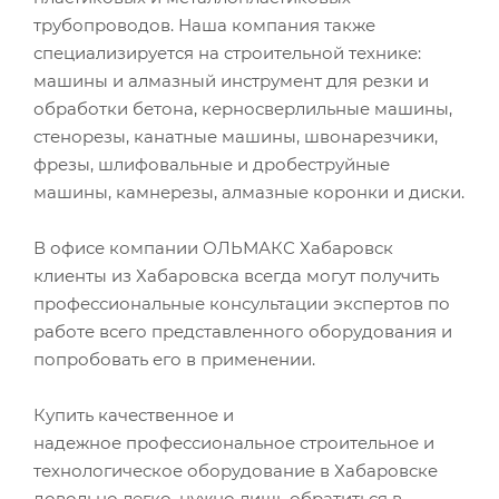
трубопроводов. Наша компания также
специализируется на строительной технике:
машины и алмазный инструмент для резки и
обработки бетона, керносверлильные машины,
стенорезы, канатные машины, швонарезчики,
фрезы, шлифовальные и дробеструйные
машины, камнерезы, алмазные коронки и диски.
В офисе компании ОЛЬМАКС Хабаровск
клиенты из Хабаровска всегда могут получить
профессиональные консультации экспертов по
работе всего представленного оборудования и
попробовать его в применении.
Купить качественное и
надежное профессиональное строительное и
технологическое оборудование в Хабаровске
довольно легко, нужно лишь обратиться в