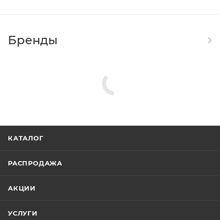
Бренды
КАТАЛОГ
РАСПРОДАЖА
АКЦИИ
УСЛУГИ