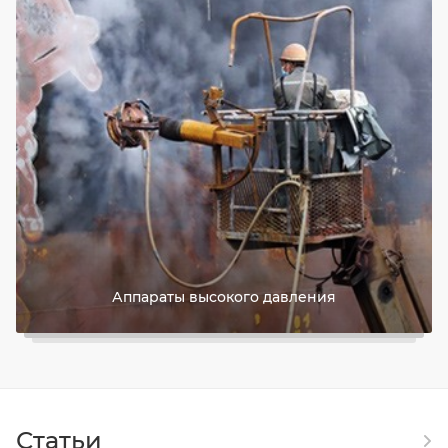
Аппараты высокого давления
Статьи