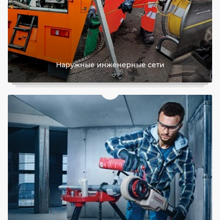
Наружные инженерные сети