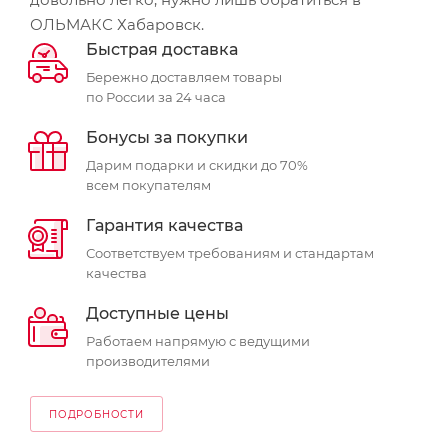
ОЛЬМАКС Хабаровск.
Быстрая доставка
Бережно доставляем товары
по России за 24 часа
Бонусы за покупки
Дарим подарки и скидки до 70%
всем покупателям
Гарантия качества
Соответствуем требованиям и стандартам
качества
Доступные цены
Работаем напрямую с ведущими
производителями
ПОДРОБНОСТИ