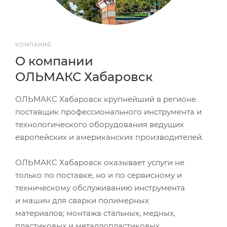
КОМПАНИЯ
О компании
ОЛЬМАКС Хабаровск
ОЛЬМАКС Хабаровск крупнейший в регионе
поставщик профессионального инструмента и
технологического оборудования ведущих
европейских и американских производителей.
ОЛЬМАКС Хабаровск оказывает услуги не
только по поставке, но и по сервисному и
техническому обслуживанию инструмента
и машин для сварки полимерных
материалов; монтажа стальных, медных,
пластиковых и металлопластиковых