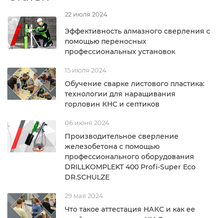
22 июля 2024
Эффективность алмазного сверления с
помощью переносных
профессиональных установок
15 июля 2024
Обучение сварке листового пластика:
технологии для наращивания
горловин КНС и септиков
06 июня 2024
Производительное сверление
железобетона с помощью
профессионального оборудования
DRILLKOMPLEKT 400 Profi-Super Eco
DR.SCHULZE
29 мая 2024
Что такое аттестация НАКС и как ее