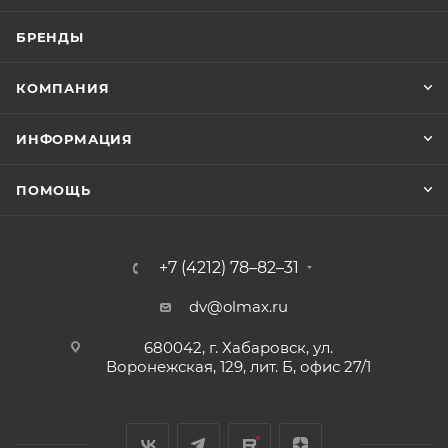
БРЕНДЫ
КОМПАНИЯ
ИНФОРМАЦИЯ
ПОМОЩЬ
+7 (4212) 78–82–31
dv@olmax.ru
680042, г. Хабаровск, ул.
Воронежская, 129, лит. Б, офис 27/1