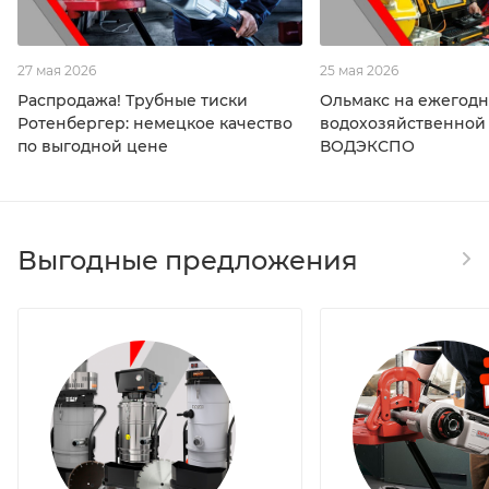
27 мая 2026
25 мая 2026
Распродажа! Трубные тиски
Ольмакс на ежегод
Ротенбергер: немецкое качество
водохозяйственной
по выгодной цене
ВОДЭКСПО
Выгодные предложения