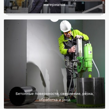
материалов
Бетонные поверхности, сверление, резка,
обработка и уход