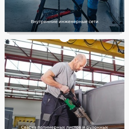
Внутренние инженерные сети
Сварка полимерных листов и рулонных