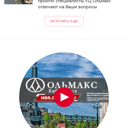
пройти: специалисты УЦ Ольмакс
отвечают на Ваши вопросы
ЗАГРУЗИТЬ ЕЩЕ