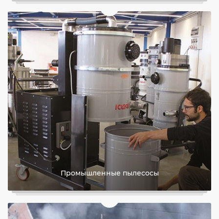
Промышленные пылесосы