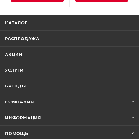
КАТАЛОГ
РАСПРОДАЖА
АКЦИИ
УСЛУГИ
БРЕНДЫ
КОМПАНИЯ
ИНФОРМАЦИЯ
ПОМОЩЬ