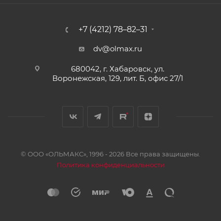
+7 (4212) 78–82–31
dv@olmax.ru
680042, г. Хабаровск, ул.
Воронежская, 129, лит. Б, офис 27/1
© ООО «ОЛЬМАКС», 1996 - 2026 Все права защищены.
Политика конфиденциальности