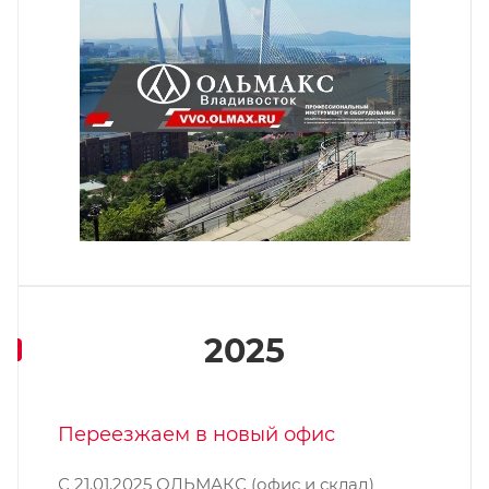
2025
Переезжаем в новый офис
С 21.01.2025 ОЛЬМАКС (офис и склад)