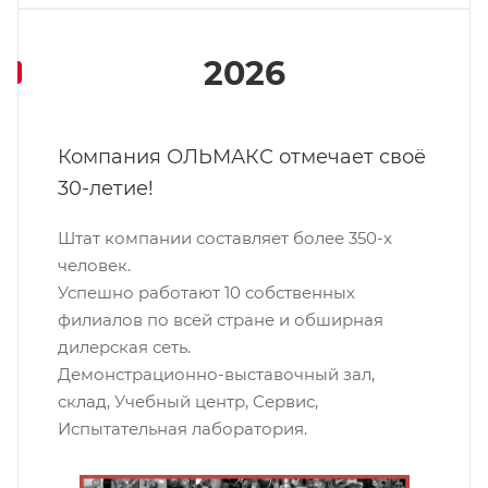
2026
Компания ОЛЬМАКС отмечает своё
30-летие!
Штат компании составляет более 350-х
человек.
Успешно работают 10 собственных
филиалов по всей стране и обширная
дилерская сеть.
Демонстрационно-выставочный зал,
склад, Учебный центр, Сервис,
Испытательная лаборатория.