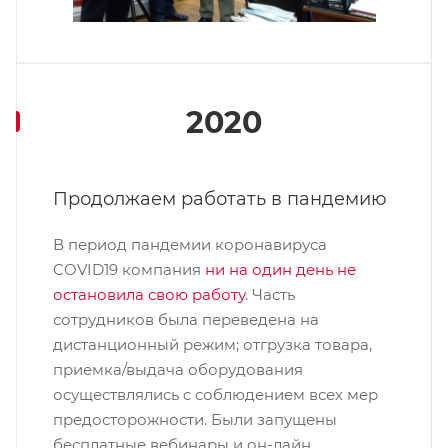
2020
Продолжаем работать в пандемию
В период пандемии коронавируса
COVID19 компания
ни на один день не
остановила свою работу
. Часть
сотрудников была переведена на
дистанционный режим; отгрузка товара,
приемка/выдача оборудования
осуществлялись с соблюдением всех мер
предосторожности. Были запущены
бесплатные вебинары и он-лайн