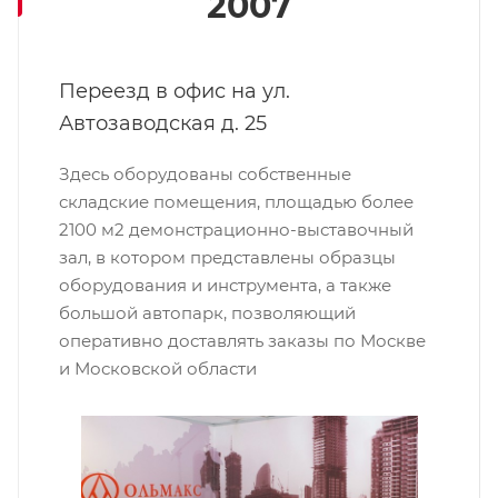
2007
Переезд в офис на ул.
Автозаводская д. 25
Здесь оборудованы собственные
складские помещения, площадью более
2100 м2 демонстрационно-выставочный
зал, в котором представлены образцы
оборудования и инструмента, а также
большой автопарк, позволяющий
оперативно доставлять заказы по Москве
и Московской области