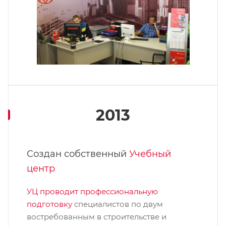
2013
Создан собственный
Учебный
центр
УЦ проводит профессиональную
подготовку
специалистов по двум
востребованным в строительстве и