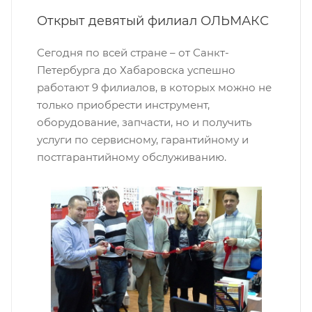
Открыт девятый филиал ОЛЬМАКС
Сегодня по всей стране – от Санкт-
Петербурга до Хабаровска успешно
работают 9 филиалов, в которых можно не
только приобрести инструмент,
оборудование, запчасти, но и получить
услуги по сервисному, гарантийному и
постгарантийному обслуживанию.