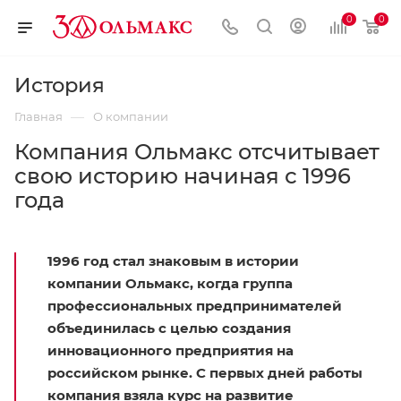
0
0
История
—
Главная
О компании
Компания Ольмакс отсчитывает
свою историю начиная с 1996
года
1996 год стал знаковым в истории
компании Ольмакс, когда группа
профессиональных предпринимателей
объединилась с целью создания
инновационного предприятия на
российском рынке. С первых дней работы
компания взяла курс на развитие