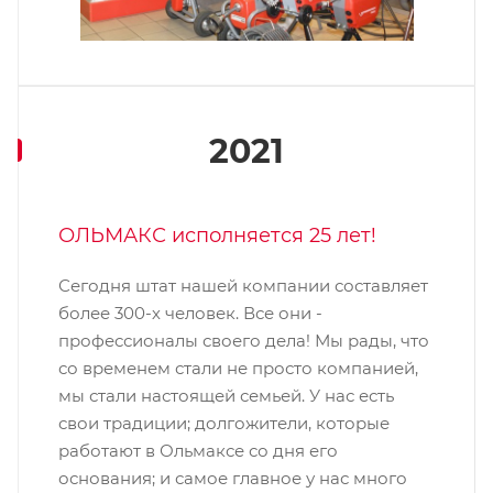
2021
ОЛЬМАКС исполняется 25 лет!
Сегодня штат нашей компании составляет
более 300-х человек. Все они -
профессионалы своего дела! Мы рады, что
со временем стали не просто компанией,
мы стали настоящей семьей. У нас есть
свои традиции; долгожители, которые
работают в Ольмаксе со дня его
основания; и самое главное у нас много