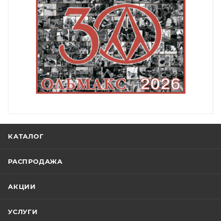
КАТАЛОГ
РАСПРОДАЖА
АКЦИИ
УСЛУГИ