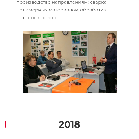
производстве направлениям: сварка
полимерных материалов, обработка
бетонных полов.
2018