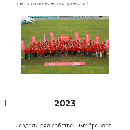
планов и интересных проектов!
2023
Создали ряд собственных брендов