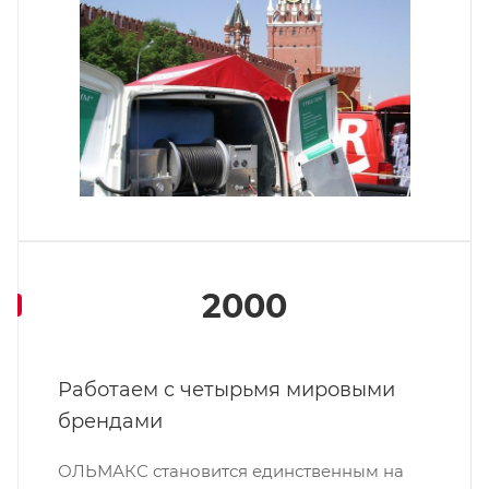
2000
Работаем с четырьмя мировыми
брендами
ОЛЬМАКС становится единственным на