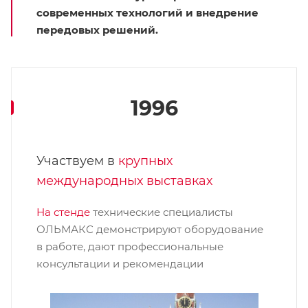
современных технологий и внедрение
передовых решений.
1996
Участвуем в
крупных
международных выставках
На стенде
технические специалисты
ОЛЬМАКС демонстрируют оборудование
в работе, дают профессиональные
консультации и рекомендации