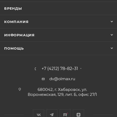
БРЕНДЫ
КОМПАНИЯ
ИНФОРМАЦИЯ
ПОМОЩЬ
+7 (4212) 78–82–31
dv@olmax.ru
680042, г. Хабаровск, ул.
Воронежская, 129, лит. Б, офис 27/1