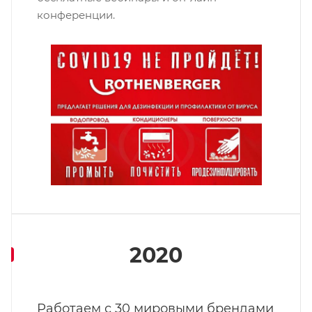
конференции.
2020
Работаем с 30 мировыми брендами