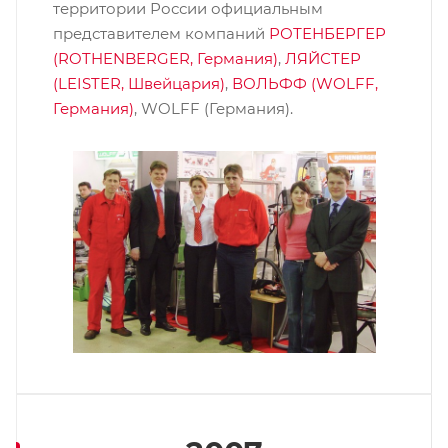
территории России официальным
представителем компаний
РОТЕНБЕРГЕР
(ROTHENBERGER, Германия)
,
ЛЯЙСТЕР
(LEISTER, Швейцария)
,
ВОЛЬФФ (WOLFF,
Германия)
, WOLFF (Германия).