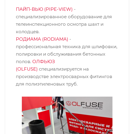
ПАЙП-ВЬЮ (PIPE-VIEW)
-
специализированное оборудование для
телеинспекционного осмотра шахт и
колодцев.
РОДИАМА (RODIAMA)
-
профессиональная техника для шлифовки,
полировки и обслуживания бетонных
полов.
ОЛФЬЮЗ
(OLFUSE)
специализируется на
производстве электросварных фитингов
для полиэтиленовых труб.