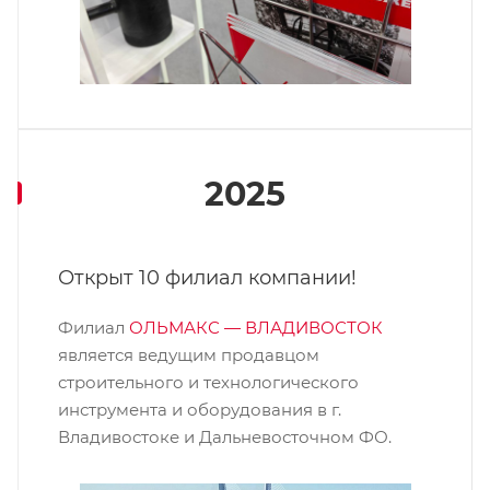
2025
Открыт 10 филиал компании!
Филиал
ОЛЬМАКС — ВЛАДИВОСТОК
является ведущим продавцом
строительного и технологического
инструмента и оборудования в г.
Владивостоке и Дальневосточном ФО.