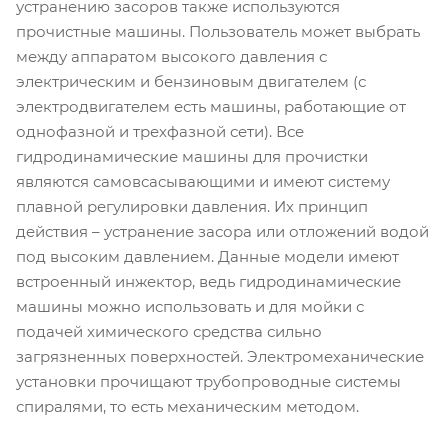
устранению засоров также используются
прочистные машины. Пользователь может выбрать
между аппаратом высокого давления с
электрическим и бензиновым двигателем (с
электродвигателем есть машины, работающие от
однофазной и трехфазной сети). Все
гидродинамические машины для прочистки
являются самовсасывающими и имеют систему
плавной регулировки давления. Их принцип
действия – устранение засора или отложений водой
под высоким давлением. Данные модели имеют
встроенный инжектор, ведь гидродинамические
машины можно использовать и для мойки с
подачей химического средства сильно
загрязненных поверхностей. Электромеханические
установки прочищают трубопроводные системы
спиралями, то есть механическим методом.