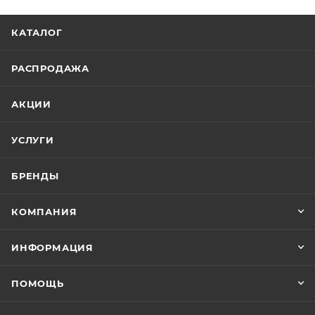
КАТАЛОГ
РАСПРОДАЖА
АКЦИИ
УСЛУГИ
БРЕНДЫ
КОМПАНИЯ
ИНФОРМАЦИЯ
ПОМОЩЬ