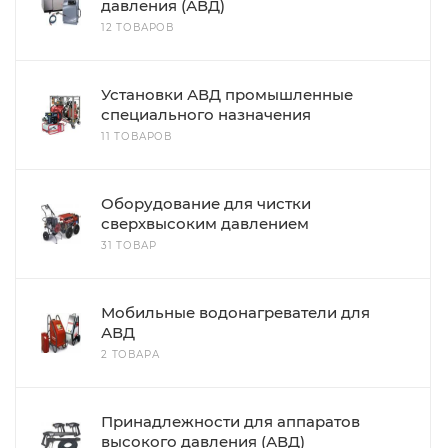
давления (АВД)
12 ТОВАРОВ
Установки АВД промышленные
специального назначения
11 ТОВАРОВ
Оборудование для чистки
сверхвысоким давлением
31 ТОВАР
Мобильные водонагреватели для
АВД
2 ТОВАРА
Принадлежности для аппаратов
высокого давления (АВД)