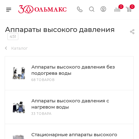
0
0
Аппараты высокого давления
451
Каталог
Аппараты высокого давления без
подогрева воды
68 ТОВАРОВ
Аппараты высокого давления с
нагревом воды
33 ТОВАРА
Стационарные аппараты высокого