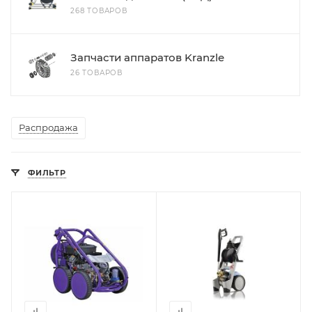
268 ТОВАРОВ
Запчасти аппаратов Kranzle
26 ТОВАРОВ
Распродажа
ФИЛЬТР