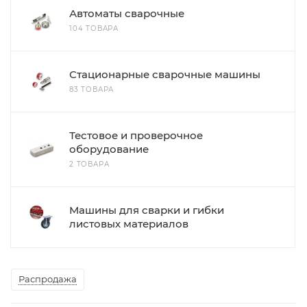
Автоматы сварочные
104 ТОВАРА
Стационарные сварочные машины
83 ТОВАРА
Тестовое и проверочное
оборудование
2 ТОВАРА
Машины для сварки и гибки
листовых материалов
Распродажа