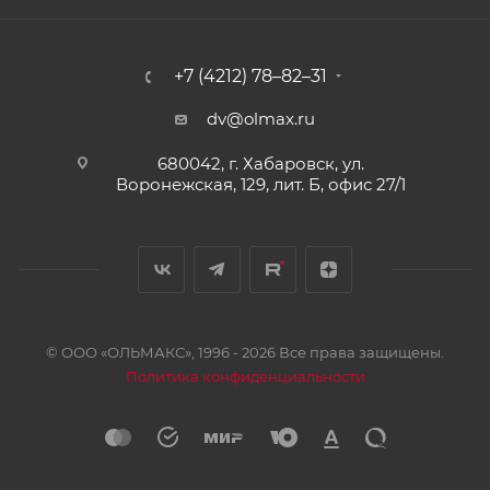
+7 (4212) 78–82–31
dv@olmax.ru
680042, г. Хабаровск, ул.
Воронежская, 129, лит. Б, офис 27/1
© ООО «ОЛЬМАКС», 1996 - 2026 Все права защищены.
Политика конфиденциальности