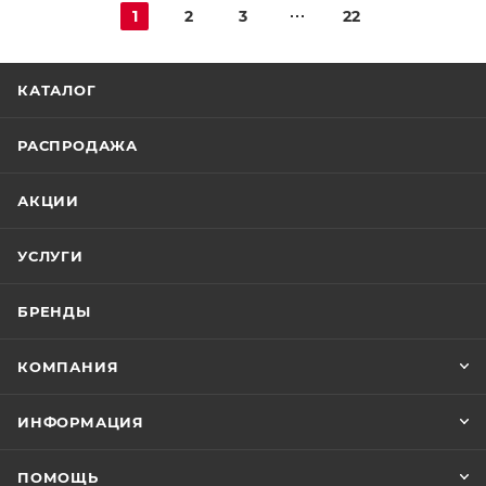
1
2
3
22
КАТАЛОГ
РАСПРОДАЖА
АКЦИИ
УСЛУГИ
БРЕНДЫ
КОМПАНИЯ
ИНФОРМАЦИЯ
ПОМОЩЬ