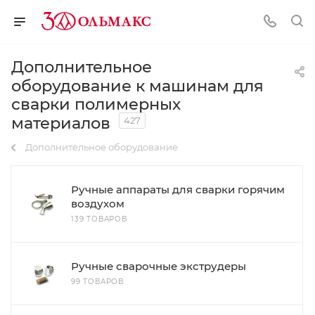
Дополнительное
оборудование к машинам для
сварки полимерных
материалов
427
Дополнительное оборудование
Ручные аппараты для сварки горячим
воздухом
139 ТОВАРОВ
Ручные сварочные экструдеры
99 ТОВАРОВ