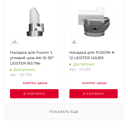
Насадка для Fusion 1,
Насадка для FUSION K-
угловой шов AK-10 30°
12 LEISTER 145.815
LEISTER 163.784
Достаточно
Арт. : 145.815
Достаточно
Арт. : 163.784
ЗАПРОС ЦЕНЫ
ЗАПРОС ЦЕНЫ
В КОРЗИНУ
В КОРЗИНУ
ПОКАЗАТЬ ЕЩЕ