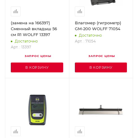
(замена на 166397)
Влагомер (гигрометр)
Сменный вкладыш 56
GM-200 WOLFF 71054
см R1 WOLFF 13397
Достаточно
Арт. : 71054
Достаточно
Арт. : 13397
ЗАПРОС ЦЕНЫ
ЗАПРОС ЦЕНЫ
В КОРЗИНУ
В КОРЗИНУ