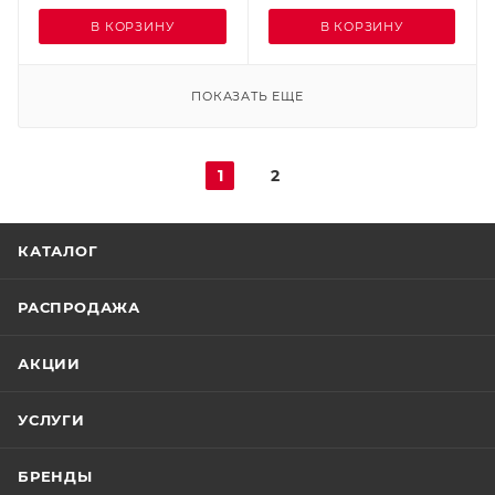
В КОРЗИНУ
В КОРЗИНУ
ПОКАЗАТЬ ЕЩЕ
1
2
КАТАЛОГ
РАСПРОДАЖА
АКЦИИ
УСЛУГИ
БРЕНДЫ