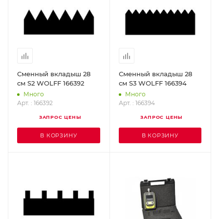
Сменный вкладыш 28
Сменный вкладыш 28
см S2 WOLFF 166392
см S3 WOLFF 166394
Много
Много
Арт. : 166392
Арт. : 166394
ЗАПРОС ЦЕНЫ
ЗАПРОС ЦЕНЫ
В КОРЗИНУ
В КОРЗИНУ