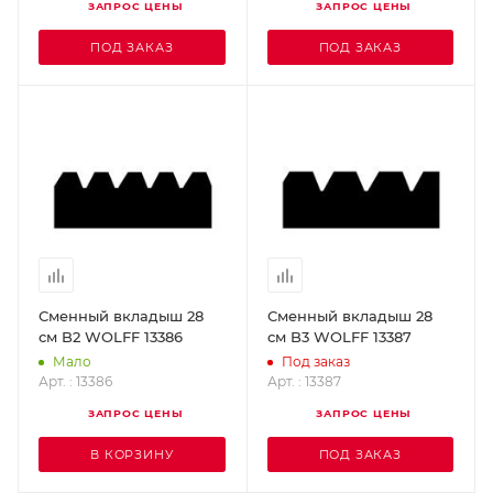
ЗАПРОС ЦЕНЫ
ЗАПРОС ЦЕНЫ
ПОД ЗАКАЗ
ПОД ЗАКАЗ
Сменный вкладыш 28
Сменный вкладыш 28
см B2 WOLFF 13386
см B3 WOLFF 13387
Мало
Под заказ
Арт. : 13386
Арт. : 13387
ЗАПРОС ЦЕНЫ
ЗАПРОС ЦЕНЫ
В КОРЗИНУ
ПОД ЗАКАЗ