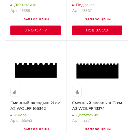
Достаточно
Под заказ
Арт. : 13396
Арт. : 13367
ЗАПРОС ЦЕНЫ
ЗАПРОС ЦЕНЫ
В КОРЗИНУ
ПОД ЗАКАЗ
Сменный вкладыш 21 см
Сменный вкладыш 21 см
A2 WOLFF 166342
A3 WOLFF 13374
Много
Достаточно
Арт. : 166342
Арт. : 13374
ЗАПРОС ЦЕНЫ
ЗАПРОС ЦЕНЫ