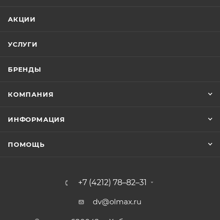
АКЦИИ
УСЛУГИ
БРЕНДЫ
КОМПАНИЯ
ИНФОРМАЦИЯ
ПОМОЩЬ
+7 (4212) 78–82–31
dv@olmax.ru