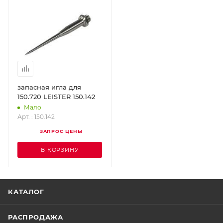
запасная игла для
150.720 LEISTER 150.142
Мало
Арт. : 150.142
ЗАПРОС ЦЕНЫ
В КОРЗИНУ
КАТАЛОГ
РАСПРОДАЖА