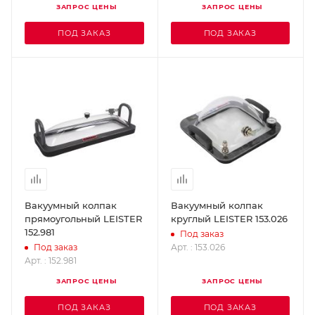
ЗАПРОС ЦЕНЫ
ЗАПРОС ЦЕНЫ
ПОД ЗАКАЗ
ПОД ЗАКАЗ
Вакуумный колпак
Вакуумный колпак
прямоугольный LEISTER
круглый LEISTER 153.026
152.981
Под заказ
Арт. : 153.026
Под заказ
Арт. : 152.981
ЗАПРОС ЦЕНЫ
ЗАПРОС ЦЕНЫ
ПОД ЗАКАЗ
ПОД ЗАКАЗ