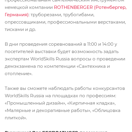
немецкой компании
ROTHENBERGER (Ротенбергер,
Германия)
: труборезами, трубогибами,
опрессовщиками, профессиональными верстаками,
тисками и др.
В дни проведения соревнований в 11:00 и 14:00 у
посетителей выставки будет возможность задать
экспертам WorldSkills Russia вопросы о проведении
демэкзамена по компетенции «Сантехника и
отопление».
Также вы сможете наблюдать работы конкурсантов
WorldSkills Russia на площадках по профессиям:
«Промышленный дизайн», «Кирпичная кладка»,
«Малярные и декоративные работы», «Облицовка
плиткой».