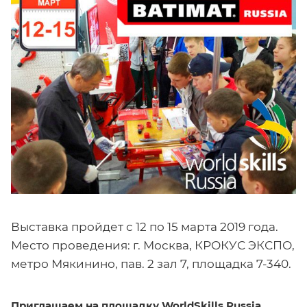
Выставка пройдет с 12 по 15 марта 2019 года.
Место проведения: г. Москва, КРОКУС ЭКСПО,
метро Мякинино, пав. 2 зал 7, площадка 7-340.
Приглашаем на площадку WorldSkills Russia