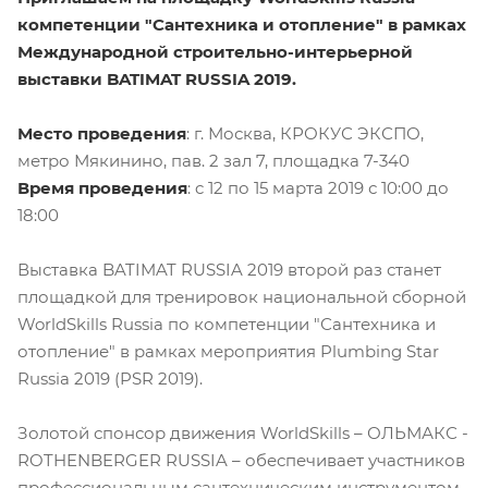
компетенции "Сантехника и отопление" в рамках
Международной строительно-интерьерной
выставки BATIMAT RUSSIA 2019.
Место проведения
: г. Москва, КРОКУС ЭКСПО,
метро Мякинино, пав. 2 зал 7, площадка 7-340
Время проведения
: c 12 по 15 марта 2019 с 10:00 до
18:00
Выставка BATIMAT RUSSIA 2019 второй раз станет
площадкой для тренировок национальной сборной
WorldSkills Russia по компетенции "Сантехника и
отопление" в рамках мероприятия Plumbing Star
Russia 2019 (PSR 2019).
Золотой спонсор движения WorldSkills – ОЛЬМАКС -
ROTHENBERGER RUSSIA – обеспечивает участников
профессиональным сантехническим инструментом