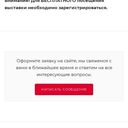
Внимание! Для БЕСПЛАТНОГО посещения
выставки необходимо зарегистрироваться.
Оформите заявку на сайте, мы свяжемся с
вами в ближайшее время и ответим на все
интересующие вопросы.
НАПИСАТЬ СООБЩЕНИЕ