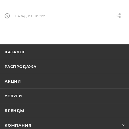
НАЗАД К СПИСКУ
КАТАЛОГ
РАСПРОДАЖА
АКЦИИ
УСЛУГИ
БРЕНДЫ
КОМПАНИЯ