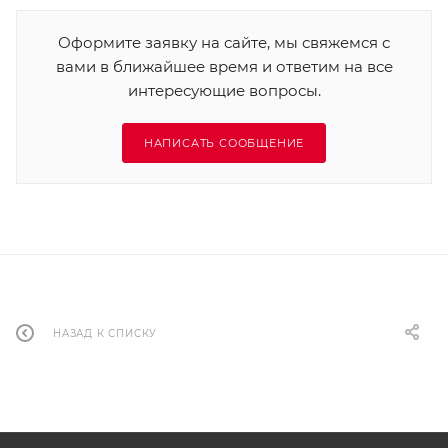
Оформите заявку на сайте, мы свяжемся с
вами в ближайшее время и ответим на все
интересующие вопросы.
НАПИСАТЬ СООБЩЕНИЕ
НАЗАД К СПИСКУ