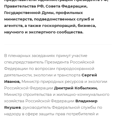
Правительства РФ, Совета Федерации,
Государственной Думы, профильных
министерств, подведомственных служб и
агентств, а также госкорпораций, бизнеса,
научного и экспертного сообщества.
В пленарных заседаниях примут участие
спецпредставитель Президента Российской
Федерации по вопросам природоохранной
деятельности, экологии и
транспорта
Сергей
Иванов,
Министр природных ресурсов и экологии
Российской Федерации
Дмитрий Кобылкин,
Министр строительства и жилищно-коммунального
хозяйства Российской Федерации
Владимир
Якушев
, руководитель Федеральной службы по
надзору в сфере защиты прав потребителей и