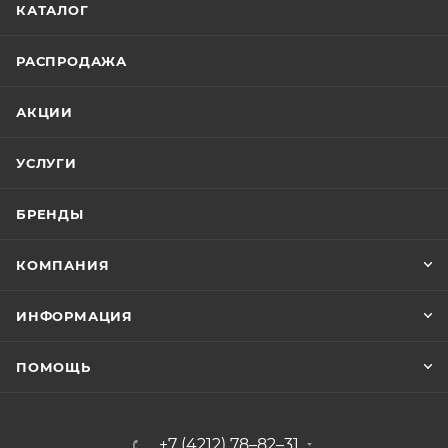
КАТАЛОГ
РАСПРОДАЖА
АКЦИИ
УСЛУГИ
БРЕНДЫ
КОМПАНИЯ
ИНФОРМАЦИЯ
ПОМОЩЬ
+7 (4212) 78–82–31