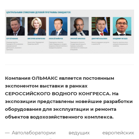
Компания ОЛЬМАКС является постоянным
экспонентом выставки в рамках
СЕРОССИЙСКОГО ВОДНОГО КОНГРЕССА. На
экспозиции представлены новейшие разработки
оборудования для эксплуатации и ремонта
объектов водохозяйственного комплекса.
Автолаборатории ведущих европейских