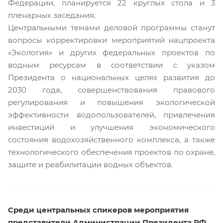
Федерации, планируется 22 круглых стола и 3
пленарных заседания.
Центральными темами деловой программы станут
вопросы корректировки мероприятий нацпроекта
«Экология» и других федеральных проектов по
водным ресурсам в соответствии с указом
Президента о национальных целях развития до
2030 года, совершенствования правового
регулирования и повышения экологической
эффективности водопользователей, привлечения
инвестиций и улучшения экономического
состояния водохозяйственного комплекса, а также
технологического обеспечения проектов по охране,
защите и реабилитации водных объектов.
Среди центральных спикеров мероприятия
представители Администрации Президента РФ,