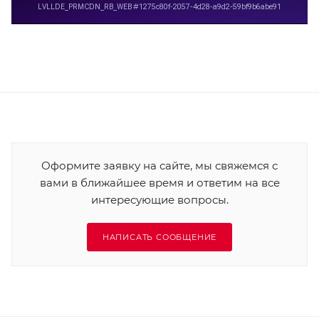
Оформите заявку на сайте, мы свяжемся с
вами в ближайшее время и ответим на все
интересующие вопросы.
НАПИСАТЬ СООБЩЕНИЕ