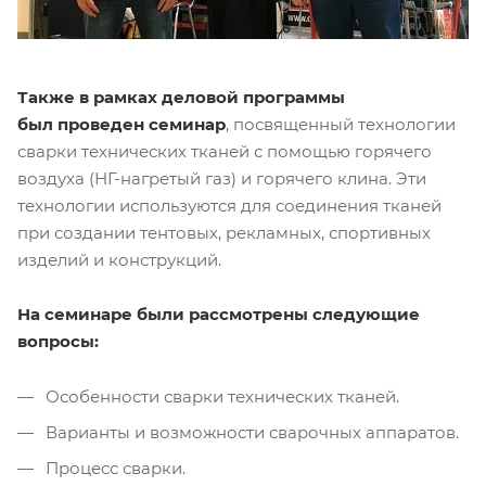
Также в рамках деловой программы
был проведен семинар
, посвященный технологии
сварки технических тканей с помощью горячего
воздуха (НГ-нагретый газ) и горячего клина. Эти
технологии используются для соединения тканей
при создании тентовых, рекламных, спортивных
изделий и конструкций.
На семинаре были рассмотрены следующие
вопросы:
Особенности сварки технических тканей.
Варианты и возможности сварочных аппаратов.
Процесс сварки.