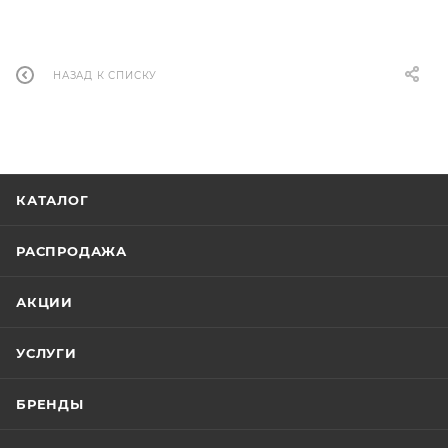
НАЗАД К СПИСКУ
КАТАЛОГ
РАСПРОДАЖА
АКЦИИ
УСЛУГИ
БРЕНДЫ