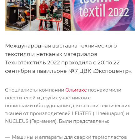
Международная выставка технического
текстиля и нетканых материалов
Технотекстиль 2022 проходила с 20 по 22
сентября в павильоне №7 ЦВК «Экспоцентр».
Специалисты компании
Ольмакс
познакомили
посетителей и других участников с
новинками оборудования для сварки технических
тканей от производителей LEISTER (Швейцария) и
NUCLEUS (Германия). Были представлены:
Машины и аппараты для сварки термопластов