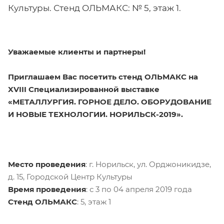
Культуры. Стенд ОЛЬМАКС: № 5, этаж 1.
Уважаемые клиенты и партнеры!
Приглашаем Вас посетить стенд ОЛЬМАКС на
XVIII Специализированной выставке
«МЕТАЛЛУРГИЯ. ГОРНОЕ ДЕЛО. ОБОРУДОВАНИЕ
И НОВЫЕ ТЕХНОЛОГИИ. НОРИЛЬСК-2019».
Место проведения
: г. Норильск, ул. Орджоникидзе,
д. 15, Городской Центр Культуры
Время проведения
: с 3 по 04 апреля 2019 года
Стенд ОЛЬМАКС
: 5, этаж 1