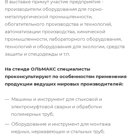
В выставке примут участие предприятия -
производители оборудования для горно-
металлургической промышленности,
обогатительного производства и технологий,
автоматизации производства, химической
промышленности, лабораторного оборудования,
технологий и оборудования для экологии, средств
защиты и спецодежды и т.п.
На стенде ОЛЬМАКС специалисты
проконсультируют по особенностям применения
продукции ведущих мировых производителей:
Машины и инструмент для стыковой и
электромуфтовой сварки и обработки
полимерных труб;
Оборудование и инструмент для монтажа
медных, нержавеющих и стальных труб;