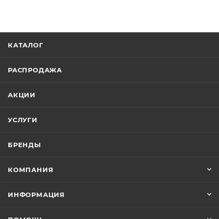
КАТАЛОГ
РАСПРОДАЖА
АКЦИИ
УСЛУГИ
БРЕНДЫ
КОМПАНИЯ
ИНФОРМАЦИЯ