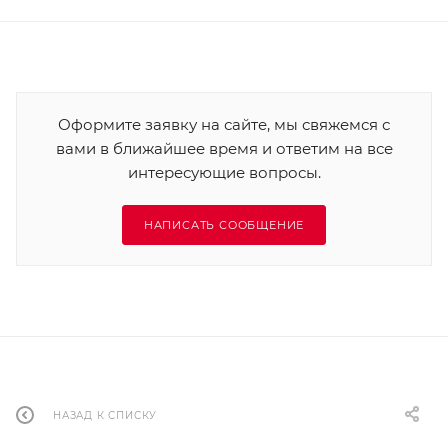
Оформите заявку на сайте, мы свяжемся с
вами в ближайшее время и ответим на все
интересующие вопросы.
НАПИСАТЬ СООБЩЕНИЕ
НАЗАД К СПИСКУ