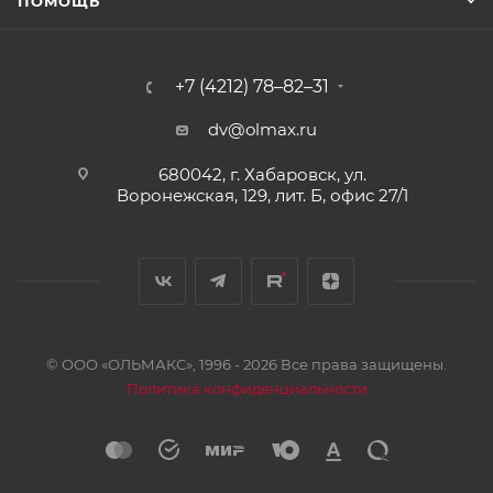
ПОМОЩЬ
+7 (4212) 78–82–31
dv@olmax.ru
680042, г. Хабаровск, ул.
Воронежская, 129, лит. Б, офис 27/1
© ООО «ОЛЬМАКС», 1996 - 2026 Все права защищены.
Политика конфиденциальности