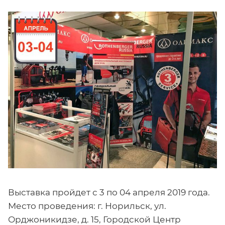
Выставка пройдет с 3 по 04 апреля 2019 года.
Место проведения: г. Норильск, ул.
Орджоникидзе, д. 15, Городской Центр