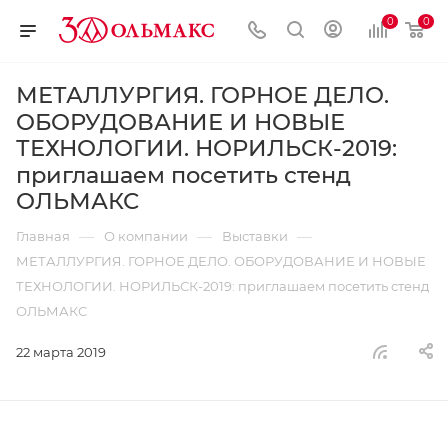
0
0
МЕТАЛЛУРГИЯ. ГОРНОЕ ДЕЛО.
ОБОРУДОВАНИЕ И НОВЫЕ
ТЕХНОЛОГИИ. НОРИЛЬСК-2019:
приглашаем посетить стенд
ОЛЬМАКС
—
—
—
Главная
О компании
Выставки
МЕТАЛЛУРГИЯ. ГОРНОЕ ДЕЛО. ОБОРУДОВАНИЕ И НОВЫЕ
ТЕХНОЛОГИИ. НОРИЛЬСК-2019: приглашаем посетить стенд
ОЛЬМАКС
22 марта 2019