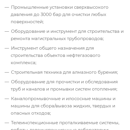
Промышленные установки сверхвысокого
давления до 3000 бар для очистки любых
поверхностей;
Оборудование и инструмент для строительства и
ремонта магистральных трубопроводов;
Инструмент общего назначения для
строительства объектов нефтегазового
комплекса;
Строительная техника для алмазного бурения;
Оборудование для прочистки и обследования
труб и каналов и промывки систем отопления;
Каналопромывочные и илососные машины и
машины для сбора/вывоза жидких, твердых и
опасных отходов;
Телеинспекционные проталкиваемые системы,
роботы, телеинспекционные лаборатории;