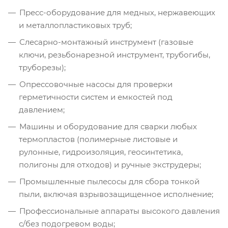
Пресс-оборудование для медных, нержавеющих
и металлопластиковых труб;
Слесарно-монтажный инструмент (газовые
ключи, резьбонарезной инструмент, трубогибы,
труборезы);
Опрессовочные насосы для проверки
герметичности систем и емкостей под
давлением;
Машины и оборудование для сварки любых
термопластов (полимерные листовые и
рулонные, гидроизоляция, геосинтетика,
полигоны для отходов) и ручные экструдеры;
Промышленные пылесосы для сбора тонкой
пыли, включая взрывозащищенное исполнение;
Профессиональные аппараты высокого давления
с/без подогревом воды;