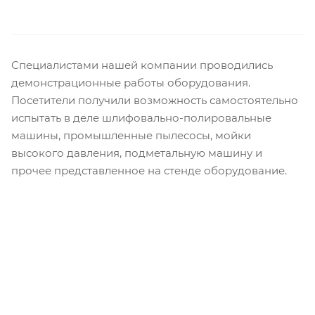
Специалистами нашей компании проводились
демонстрационные работы оборудования.
Посетители получили возможность самостоятельно
испытать в деле шлифовально-полировальные
машины, промышленные пылесосы, мойки
высокого давления, подметальную машину и
прочее представленное на стенде оборудование.