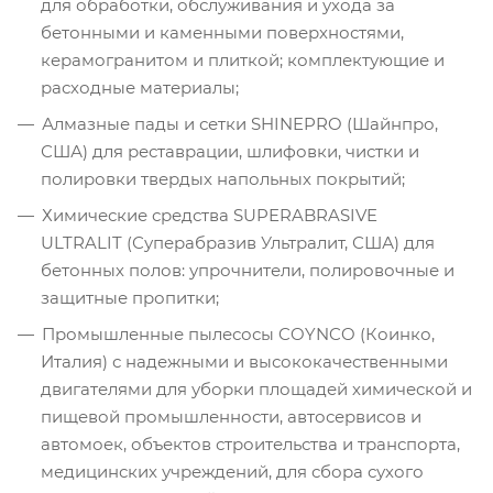
для обработки, обслуживания и ухода за
бетонными и каменными поверхностями,
керамогранитом и плиткой; комплектующие и
расходные материалы;
Алмазные пады и сетки SHINEPRO (Шайнпро,
США) для реставрации, шлифовки, чистки и
полировки твердых напольных покрытий;
Химические средства SUPERABRASIVE
ULTRALIT (Суперабразив Ультралит, США) для
бетонных полов: упрочнители, полировочные и
защитные пропитки;
Промышленные пылесосы COYNCO (Коинко,
Италия) с надежными и высококачественными
двигателями для уборки площадей химической и
пищевой промышленности, автосервисов и
автомоек, объектов строительства и транспорта,
медицинских учреждений, для сбора сухого