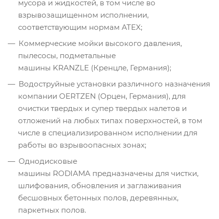
мусора и жидкостей, в том числе во
взрывозащищенном исполнении,
соответствующим нормам ATEX;
Коммерческие мойки высокого давления,
пылесосы, подметальные
машины KRANZLE (Кренцле, Германия);
Водоструйные установки различного назначения
компании OERTZEN (Орцен, Германия), для
очистки твердых и супер твердых налетов и
отложений на любых типах поверхностей, в том
числе в специализированном исполнении для
работы во взрывоопасных зонах;
Однодисковые
машины RODIAMA предназначены для чистки,
шлифования, обновления и заглаживания
бесшовных бетонных полов, деревянных,
паркетных полов.