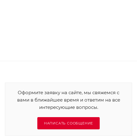
Оформите заявку на сайте, мы свяжемся с
вами в ближайшее время и ответим на все
интересующие вопросы.
НАПИСАТЬ СООБЩЕНИЕ