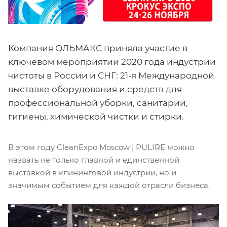
Компания ОЛЬМАКС приняла участие в
ключевом мероприятии 2020 года индустрии
чистоты в России и СНГ: 21-я Международной
выставке оборудования и средств для
профессиональной уборки, санитарии,
гигиены, химической чистки и стирки.
В этом году CleanExpo Moscow | PULIRE можно
назвать не только главной и единственной
выставкой в клининговой индустрии, но и
значимым событием для каждой отрасли бизнеса.