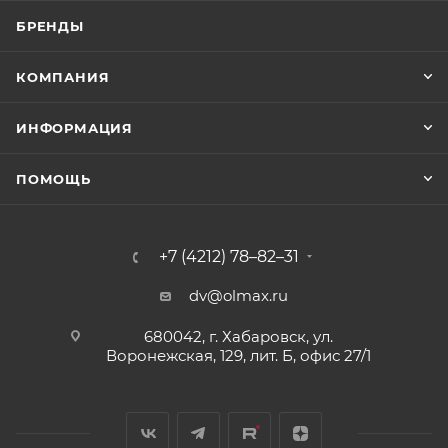
БРЕНДЫ
КОМПАНИЯ
ИНФОРМАЦИЯ
ПОМОЩЬ
+7 (4212) 78–82–31
dv@olmax.ru
680042, г. Хабаровск, ул.
Воронежская, 129, лит. Б, офис 27/1