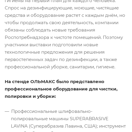
гигиены на первый план для каждого человека.
Спрос на дезинфицирующие, моющие, чистящие
средства и оборудование растет с каждым днём, но
чтобы продолжать свою деятельность, компании
обязаны соблюдать новые требования
Роспотребнадзора к чистоте помещений. Поэтому
участники выставки подготовили новые
технологичные предложения для решения
первостепенных задач по дезинфекции, а также
профессиональной уборке, санитарии, гигиене.
На стенде ОЛЬМАКС было представлено
профессиональное оборудование для чистки,
полировки и уборки:
Профессиональные шлифовально-
полировальные машины SUPERABRASIVE
LAVINA (Суперабразив Лавина, США); инструмент