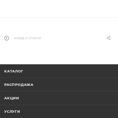
НАЗАД К СПИСКУ
КАТАЛОГ
РАСПРОДАЖА
АКЦИИ
УСЛУГИ