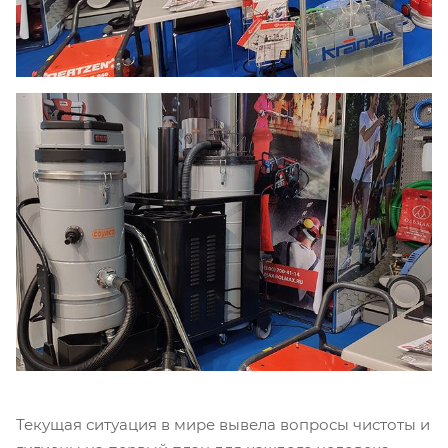
Текущая ситуация в мире вывела вопросы чистоты и