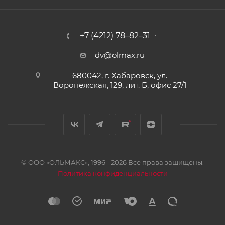
+7 (4212) 78–82–31
dv@olmax.ru
680042, г. Хабаровск, ул.
Воронежская, 129, лит. Б, офис 27/1
© ООО «ОЛЬМАКС», 1996 - 2026 Все права защищены.
Политика конфиденциальности