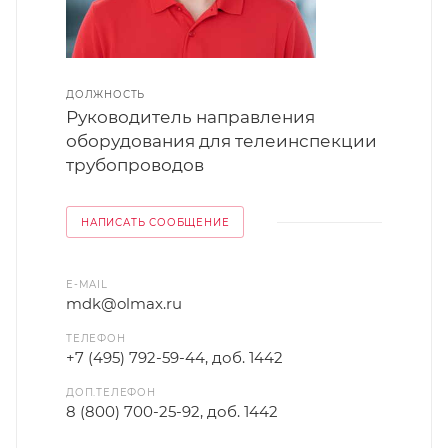
ДОЛЖНОСТЬ
Руководитель направления
оборудования для телеинспекции
трубопроводов
НАПИСАТЬ СООБЩЕНИЕ
E-MAIL
mdk@olmax.ru
ТЕЛЕФОН
+7 (495) 792-59-44, доб. 1442
ДОП.ТЕЛЕФОН
8 (800) 700-25-92, доб. 1442