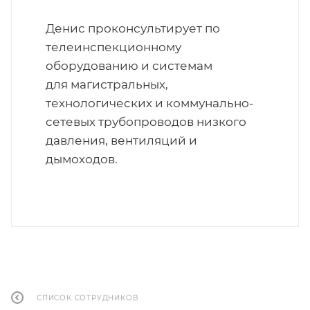
Денис проконсультирует по
телеинспекционному
оборудованию и системам
для магистральных,
технологических и коммунально-
сетевых трубопроводов низкого
давления, вентиляций и
дымоходов.
СПИСОК СОТРУДНИКОВ