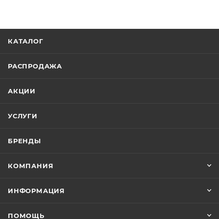
КАТАЛОГ
РАСПРОДАЖА
АКЦИИ
УСЛУГИ
БРЕНДЫ
КОМПАНИЯ
ИНФОРМАЦИЯ
ПОМОЩЬ