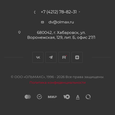
+7 (4212) 78–82–31
dv@olmax.ru
680042, г. Хабаровск, ул.
Воронежская, 129, лит. Б, офис 27/1
© ООО «ОЛЬМАКС», 1996 - 2026 Все права защищены.
Политика конфиденциальности