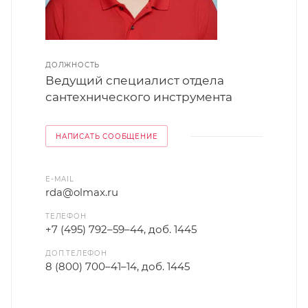
ДОЛЖНОСТЬ
Ведущий специалист отдела
сантехнического инструмента
НАПИСАТЬ СООБЩЕНИЕ
E-MAIL
rda@olmax.ru
ТЕЛЕФОН
+7 (495) 792–59–44, доб. 1445
ДОП.ТЕЛЕФОН
8 (800) 700–41–14, доб. 1445