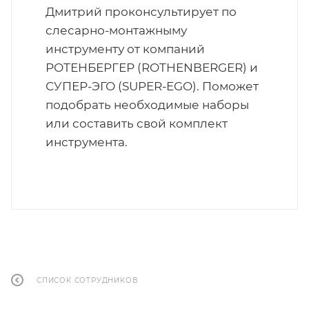
Дмитрий проконсультирует по
слесарно-монтажныму
инструменту от компаний
РОТЕНБЕРГЕР (ROTHENBERGER) и
СУПЕР-ЭГО (SUPER-EGO). Поможет
подобрать необходимые наборы
или составить свой комплект
инструмента.
СПИСОК СОТРУДНИКОВ