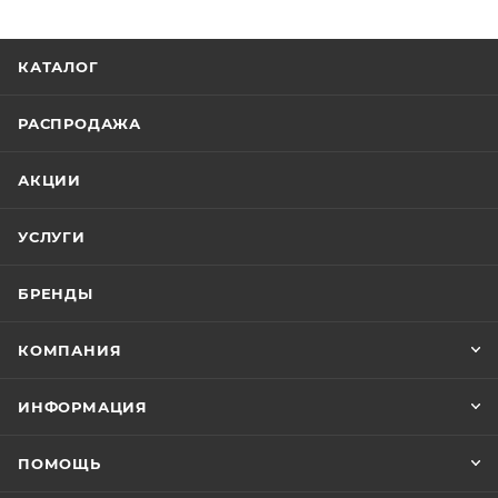
КАТАЛОГ
РАСПРОДАЖА
АКЦИИ
УСЛУГИ
БРЕНДЫ
КОМПАНИЯ
ИНФОРМАЦИЯ
ПОМОЩЬ