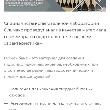
Специалисты испытательной лаборатории
Ольмакс проведут анализ качества материала
геомембран и подготовят отчет по всем
характеристикам.
Геомембана – это материал для создания
гидроизоляционных экранов, необходимых при
строительстве различных гидротехнических и
подземных сооружений:
Полигонов для хранения твердых бытовых
отходов;
Резервуары и накопители для очистки сточных
вод;