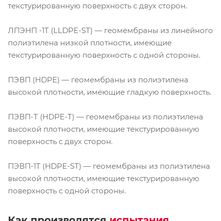
текстурированную поверхность с двух сторон.
ЛПЭНП -1Т (LLDPE-ST) — геомембраны из линейного
полиэтилена низкой плотности, имеющие
текстурированную поверхность с одной стороны.
ПЭВП (HDPE) — геомембраны из полиэтилена
высокой плотности, имеющие гладкую поверхность.
ПЭВП-Т (HDPE-T) — геомембраны из полиэтилена
высокой плотности, имеющие текстурированную
поверхность с двух сторон.
ПЭВП-1Т (HDPE-ST) — геомембраны из полиэтилена
высокой плотности, имеющие текстурированную
поверхность с одной стороны.
Как производятся
испытания