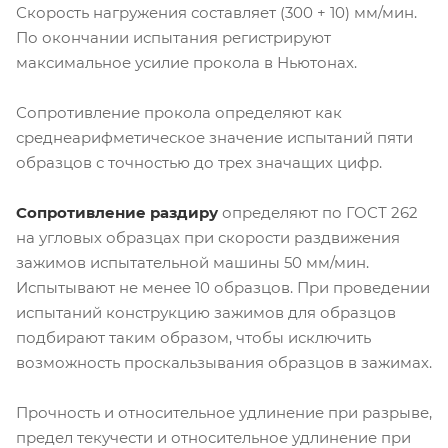
Скорость нагружения составляет (300 + 10) мм/мин.
По окончании испытания регистрируют
максимальное усилие прокола в Ньютонах.
Сопротивление прокола определяют как
среднеарифметическое значение испытаний пяти
образцов с точностью до трех значащих цифр.
Сопротивление раздиру
определяют по ГОСТ 262
на угловых образцах при скорости раздвижения
зажимов испытательной машины 50 мм/мин.
Испытывают не менее 10 образцов. При проведении
испытаний конструкцию зажимов для образцов
подбирают таким образом, чтобы исключить
возможность проскальзывания образцов в зажимах.
Прочность и относительное удлинение при разрыве,
предел текучести и относительное удлинение при