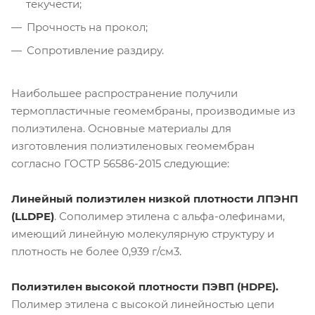
текучести;
Прочность на прокол;
Сопротивление раздиру.
Наибольшее распространение получили
термопластичные геомембраны, производимые из
полиэтилена. Основные материалы для
изготовления полиэтиленовых геомембран
согласно ГОСТР 56586-2015 следующие:
Линейный полиэтилен низкой плотности ЛПЭНП
(LLDPE)
. Сополимер этилена с альфа-олефинами,
имеющий линейную молекулярную структуру и
плотность не более 0,939 г/см3.
Полиэтилен высокой плотности ПЭВП (HDPE).
Полимер этилена с высокой линейностью цепи