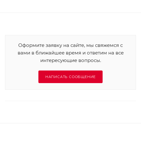
Оформите заявку на сайте, мы свяжемся с
вами в ближайшее время и ответим на все
интересующие вопросы.
НАПИСАТЬ СООБЩЕНИЕ