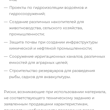
Проекты по гидроизоляции водоёмов и
гидросооружений;
Создание различных накопителей для
животноводства, сельского хозяйства,
промышленности;
Защита почвы при создании инфраструктуры
химической и нефтяной промышленности;
Сооружение ирригационных каналов, различных
емкостей для аграрных целей;
Строительство резервуаров для разведения
рыбы, садков для аквакультуры.
Риски, возникающие при использовании материала,
не соответствующего техническому заданию и
заявленным продавцами характеристикам,