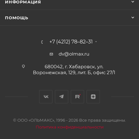
ИНФОРМАЦИЯ
ПОМОЩЬ
+7 (4212) 78–82–31
dv@olmax.ru
680042, г. Хабаровск, ул.
Воронежская, 129, лит. Б, офис 27/1
© ООО «ОЛЬМАКС», 1996 - 2026 Все права защищены.
Политика конфиденциальности