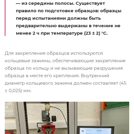
— из середины полосы. Существует
правило по подготовке образцов: образцы
перед испытаниями должны быть
предварительно выдержаны в течение не
менее 2 ч при температуре (23 ± 2) °С.
Для закрепления образцов используются
кольцевые зажимы, обеспечивающие закрепление
образца по кольцу и не вызывающие разрушения
образца в месте его крепления. Внутренний
диаметр кольцевого зажима должен составляет (45
± 0,025) мм.