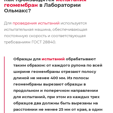
геомембран
в Лаборатории
Ольмакс?
Для
проведения испытаний
используется
испытательная машина, обеспечивающая
постоянную скорость и соответствующая
требованиям ГОСТ 28840.
Образцы для
испытаний
обрабатывают
таким образом: от каждого рулона по всей
ширине геомембраны отрезают полосу
длиной не менее 400 мм. Из полосы
геомембраны вырезают образцы в
продольном и поперечном направлении
для испытаний, при этом из каждых трех
образцов два должны быть вырезаны на
расстоянии не менее 25 мм от края, а один