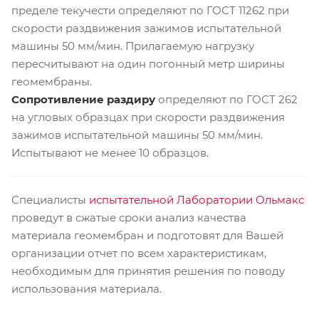
пределе текучести определяют по ГОСТ 11262 при
скорости раздвижения зажимов испытательной
машины 50 мм/мин. Прилагаемую нагрузку
пересчитывают на один погонный метр ширины
геомембраны.
Сопротивление раздиру
определяют по ГОСТ 262
на угловых образцах при скорости раздвижения
зажимов испытательной машины 50 мм/мин.
Испытывают не менее 10 образцов.
Специалисты
испытательной Лаборатории Ольмакс
проведут в сжатые сроки анализ качества
материала геомембран и подготовят для Вашей
организации отчет по всем характеристикам,
необходимым для принятия решения по поводу
использования материала.