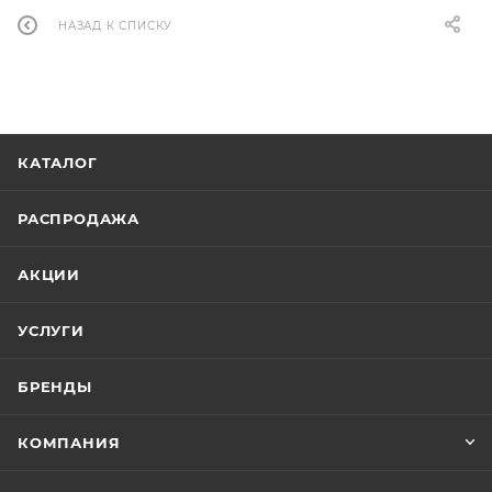
НАЗАД К СПИСКУ
КАТАЛОГ
РАСПРОДАЖА
АКЦИИ
УСЛУГИ
БРЕНДЫ
КОМПАНИЯ