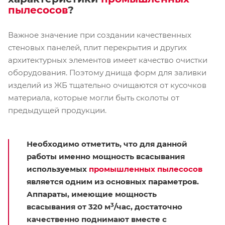
пылесосов
?
Важное значение при создании качественных
стеновых панелей, плит перекрытия и других
архитектурных элементов имеет качество очистки
оборудования. Поэтому днища форм для заливки
изделий из ЖБ тщательно очищаются от кусочков
материала, которые могли быть сколоты от
предыдущей продукции.
Необходимо отметить, что для данной
работы именно мощность всасывания
используемых
промышленных пылесосов
является одним из основных параметров.
Аппараты, имеющие мощность
3
всасывания от 320 м
/час, достаточно
качественно поднимают вместе с