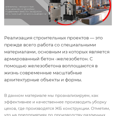
Реализация строительных проектов — это
прежде всего работа со специальными
материалами, основным из которых является
армированный бетон -железобетон. С
помощью железобетона воплощаются в
жизнь современные масштабные
архитектурные объекты и формы.
В данном материале мы проанализируем, как
эффективнее и качественнее производить уборку
цехов, где производятся ЖБ конструкции. Отметим,
что на предприятиях по производству различных