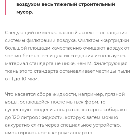
воздухом весь тяжелый строительный
мусор.
Следующий не менее важный аспект – оснащение
системы фильтрации воздуха. Фильтры -картриджи
большой площади качественно очищают воздух от
частиц бетона, если для их создания используется
материал стандарта не ниже, чем М. Фильтрующая
ткань этого стандарта останавливает частицы пыли
от 1 до 10 мкм.
Что касается сбора жидкости, например, грязной
воды, остающейся после мыться форм, то
существуют модели аппаратов, которые собирают
до 120 литров жидкости, которую затем можно
аккуратно слить через специальное устройство,
вмонтированное в корпус аппарата.