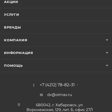
АКЦИИ
УСЛУГИ
БРЕНДЫ
КОМПАНИЯ
ИНФОРМАЦИЯ
ПОМОЩЬ
+7 (4212) 78–82–31
dv@olmax.ru
680042, г. Хабаровск, ул.
Воронежская, 129, лит. Б, офис 27/1