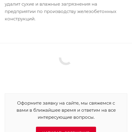
удалит сухие и влажные загрязнения на
предприятии по производству железобетонных
конструкций.
Оформите заявку на сайте, мы свяжемся с
вами в ближайшее время и ответим на все
интересующие вопросы.