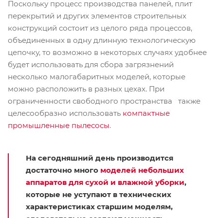
Поскольку процесс производства панелей, плит
перекрытий и других элементов строительных
конструкций состоит из целого ряда процессов,
объединенных в одну длинную технологическую
цепочку, то возможно в некоторых случаях удобнее
будет использовать для сбора загрязнений
несколько малогабаритных моделей, которые
можно расположить в разных цехах. При
ограниченности свободного пространства также
целесообразно использовать
компактные
промышленные пылесосы
.
На сегодняшний день производится
достаточно много
моделей небольших
аппаратов для сухой и влажной уборки
,
которые не уступают в технических
характеристиках старшим моделям,