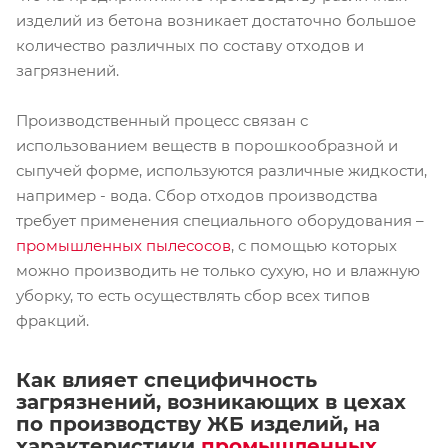
изделий из бетона возникает достаточно большое
количество различных по составу отходов и
загрязнений.
Производственный процесс связан с
использованием веществ в порошкообразной и
сыпучей форме, используются различные жидкости,
например - вода. Сбор отходов производства
требует применения специального оборудования –
промышленных пылесосов
, с помощью которых
можно производить не только сухую, но и влажную
уборку, то есть осуществлять сбор всех типов
фракций.
Как влияет специфичность
загрязнений, возникающих в цехах
по производству ЖБ изделий, на
характеристики
промышленных