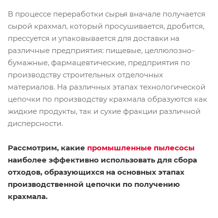
В процессе переработки сырья вначале получается
сырой крахмал, который просушивается, дробится,
прессуется и упаковывается для доставки на
различные предприятия: пищевые, целлюлозно-
бумажные, фармацевтические, предприятия по
производству строительных отделочных
материалов. На различных этапах технологической
цепочки по производству крахмала образуются как
жидкие продукты, так и сухие фракции различной
дисперсности.
Рассмотрим, какие
промышленные пылесосы
наиболее эффективно использовать для сбора
отходов, образующихся на основных этапах
производственной цепочки по получению
крахмала.