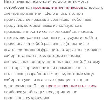
На начальных технологических этапах могут
потребоваться
промышленные пылесосы
широкого
спектра применения. Дело в том, что, при
производстве крахмала возникают побочные
продукты, которые также используются в
промышленности и сельском хозяйстве: мезга,
глютен, экстракты пшеницы и кукурузы и тд. Они
представляют собой различные (в том числе
влагосодержащие) фракции, которые невозможно
собирать аппаратами, которые не имеют
специальных конструкционных решений. Поэтому
некоторые производители промышленных
пылесосов разработали модели, которые могут
собирать сухие и влажные фракции отходов
одновременно. Такие
промышленные пылесосы
наиболее удобны для предприятий по
производству крахмала.