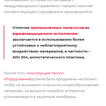
международными правилами, говорит наличие
соответствующего сертификата производителя.
Отличие
промышленных пылесосов во
взрывозащищенном исполнении
заключается в использовании более
устойчивых к неблагоприятному
воздействию материалов, в частности –
AISI 304, антистатического пластика.
Кроме того,
конструкция такого
оборудования
должна быть продумана настолько,
чтобы не возникало опасности искрообразования,
например, на входной патрубок аппаратов
устанавливаются защитные мембраны.