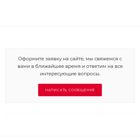
Оформите заявку на сайте, мы свяжемся с
вами в ближайшее время и ответим на все
интересующие вопросы.
НАПИСАТЬ СООБЩЕНИЕ