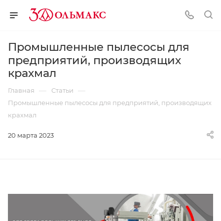
Промышленные пылесосы для
предприятий, производящих
крахмал
—
—
Главная
Статьи
Промышленные пылесосы для предприятий, производящих
крахмал
20 марта 2023