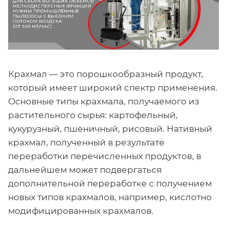
Крахмал — это порошкообразный продукт,
который имеет широкий спектр применения.
Основные типы крахмала, получаемого из
растительного сырья: картофельный,
кукурузный, пшеничный, рисовый. Нативный
крахмал, полученный в результате
переработки перечисленных продуктов, в
дальнейшем может подвергаться
дополнительной переработке с получением
новых типов крахмалов, например, кислотно
модифицированных крахмалов.