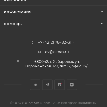
ИНФОРМАЦИЯ
ПОМОЩЬ
+7 (4212) 78–82–31
dv@olmax.ru
680042, г. Хабаровск, ул.
Воронежская, 129, лит. Б, офис 27/1
© ООО «ОЛЬМАКС», 1996 - 2026 Все права защищены.