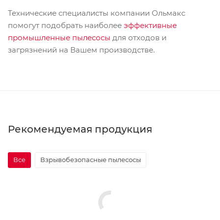
Технические специалисты компании Ольмакс
помогут подобрать наиболее
эффективные
промышленные пылесосы
для отходов и
загрязнений на Вашем производстве.
Рекомендуемая продукция
Все
Взрывобезопасные пылесосы