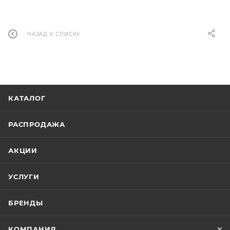
НАЗАД К СПИСКУ
КАТАЛОГ
РАСПРОДАЖА
АКЦИИ
УСЛУГИ
БРЕНДЫ
КОМПАНИЯ