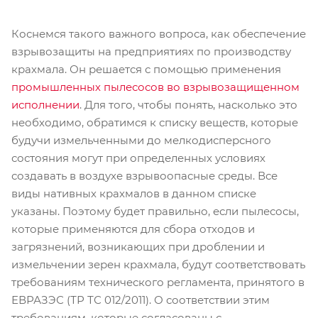
Коснемся такого важного вопроса, как обеспечение
взрывозащиты на предприятиях по производству
крахмала. Он решается с помощью применения
промышленных пылесосов во взрывозащищенном
исполнении
. Для того, чтобы понять, насколько это
необходимо, обратимся к списку веществ, которые
будучи измельченными до мелкодисперсного
состояния могут при определенных условиях
создавать в воздухе взрывоопасные среды. Все
виды нативных крахмалов в данном списке
указаны. Поэтому будет правильно, если пылесосы,
которые применяются для сбора отходов и
загрязнений, возникающих при дроблении и
измельчении зерен крахмала, будут соответствовать
требованиям технического регламента, принятого в
ЕВРАЗЭС (ТР ТС 012/2011). О соответствии этим
требованиям, которые согласованы с