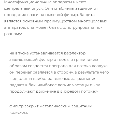
Многофункциональные аппараты имеют
центральный впуск. Они снабжены защитой от
попадания влаги на пылевой фильтр. Защита
является основным преимуществом многоцелевых
аппаратов, она может быть сконструирована по-
разному:
на впуске устанавливается дефлектор,
защищающий фильтр от воды и грязи таким
образом создается преграда для потока воздуха,
он перенаправляется в сторону, в результате чего
жидкость и наиболее тяжелые загрязнения
падают в бак, наиболее легкие частицы пыли
продолжают движение в вихревом потоке;>
фильтр закрыт металлическим защитным
кожухом.