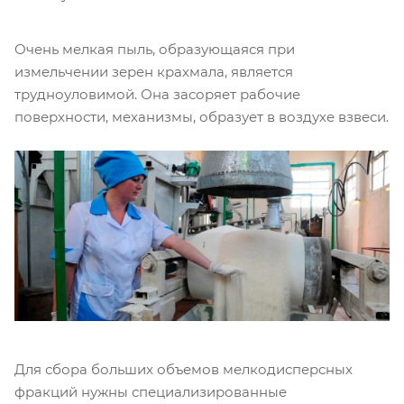
Очень мелкая пыль, образующаяся при
измельчении зерен крахмала, является
трудноуловимой. Она засоряет рабочие
поверхности, механизмы, образует в воздухе взвеси.
Для сбора больших объемов мелкодисперсных
фракций нужны специализированные