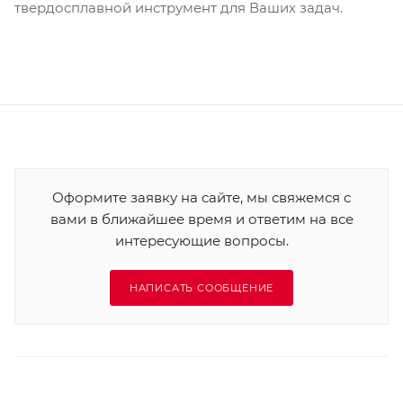
твердосплавной инструмент для Ваших задач.
Оформите заявку на сайте, мы свяжемся с
вами в ближайшее время и ответим на все
интересующие вопросы.
НАПИСАТЬ СООБЩЕНИЕ