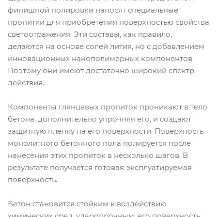
финишной полировки наносят специальные
пропитки для приобретения поверхностью свойства
светоотражения. Эти составы, как правило,
делаются на основе солей лития, но с добавлением
инновационных нанополимерных компонентов.
Поэтому они имеют достаточно широкий спектр
действия.
Компоненты глянцевых пропиток проникают в тело
бетона, дополнительно упрочняя его, и создают
защитную пленку на его поверхности. Поверхность
монолитного бетонного пола полируется после
нанесения этих пропиток в несколько шагов. В
результате получается готовая эксплуатируемая
поверхность.
Бетон становится стойким к воздействию
химических сред, ударопрочным, его поверхность