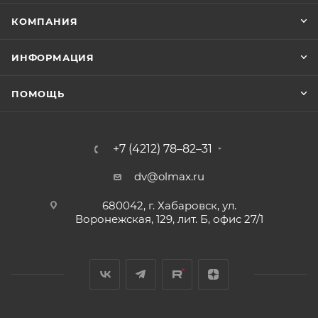
КОМПАНИЯ
ИНФОРМАЦИЯ
ПОМОЩЬ
+7 (4212) 78–82–31
dv@olmax.ru
680042, г. Хабаровск, ул.
Воронежская, 129, лит. Б, офис 27/1