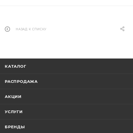
НАЗАД К СПИСКУ
КАТАЛОГ
РАСПРОДАЖА
АКЦИИ
УСЛУГИ
БРЕНДЫ