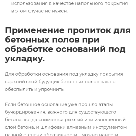
использования в качестве напольного покрытия
в этом случае не нужен.
Применение пропиток для
бетонных полов при
обработке оснований под
укладку.
Для обработки основания под укладку покрытия
верхний слой будущих бетонных полов важно
обеспылить и упрочнить.
Если бетонное основание уже прошло этапы
бучардирования, важного для существующего
бетона, когда снимается рыхлый или изношенный
слой бетона, и шлифовки алмазным инструментом
разной степени абразивности - можно нанести