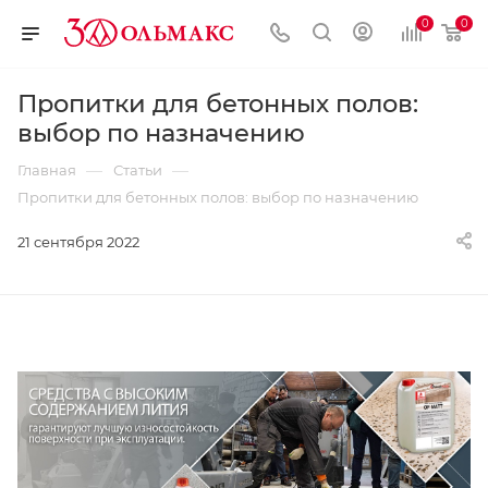
0
0
Пропитки для бетонных полов:
выбор по назначению
—
—
Главная
Статьи
Пропитки для бетонных полов: выбор по назначению
21 сентября 2022