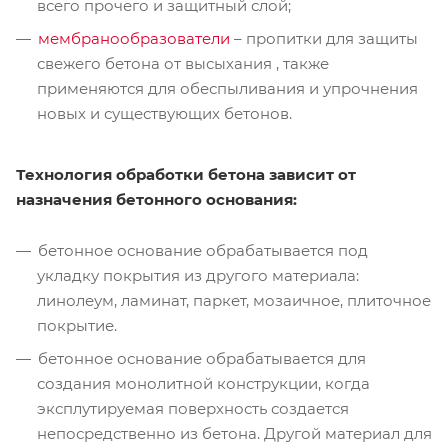
всего прочего и защитный слой;
мембранообразователи
– пропитки для защиты
свежего бетона от высыхания , также
применяются для обеспыливания и упрочнения
новых и существующих бетонов.
Технология обработки бетона зависит от
назначения бетонного основания:
бетонное основание обрабатывается под
укладку покрытия из другого материала:
линолеум, ламинат, паркет, мозаичное, плиточное
покрытие.
бетонное основание обрабатывается для
создания монолитной конструкции, когда
эксплутируемая поверхность создается
непосредственно из бетона. Другой материал для