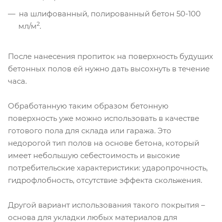
на шлифованный, полированный бетон 50-100
2
мл/м
.
После нанесения пропиток на поверхность будущих
бетонных полов ей нужно дать высохнуть в течение
часа.
Обработанную таким образом бетонную
поверхность уже можно использовать в качестве
готового пола для склада или гаража. Это
недорогой тип полов на основе бетона, который
имеет небольшую себестоимость и высокие
потребительские характеристики: ударопрочность,
гидрофлобность, отсутствие эффекта скольжения.
Другой вариант использования такого покрытия –
основа для укладки любых материалов для