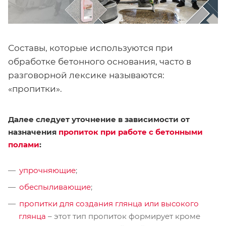
Составы, которые используются при
обработке бетонного основания, часто в
разговорной лексике называются:
«пропитки».
Далее следует уточнение в зависимости от
назначения
пропиток при работе с бетонными
полами
:
упрочняющие
;
обеспыливающие
;
пропитки для создания глянца или высокого
глянца
– этот тип пропиток формирует кроме