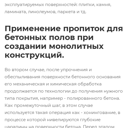
эксплуатируемых поверхностей: плитки, камня,
ламината, линолеумов, паркета и тд.
Применение пропиток для
бетонных полов при
создании монолитных
конструкций.
Во втором случае, после упрочнения и
обеспыливания поверхности бетонного основания
его механическая и химическая обработка
продолжается по технологии до получения нужного
типа покрытия, например - полированного бетона.
Как промежуточный шаг, в этом случае
используется такая операция как - хонингование, в
процессе которой нивелируются глубокие
царапины на поверхности бетона. Перед этапом