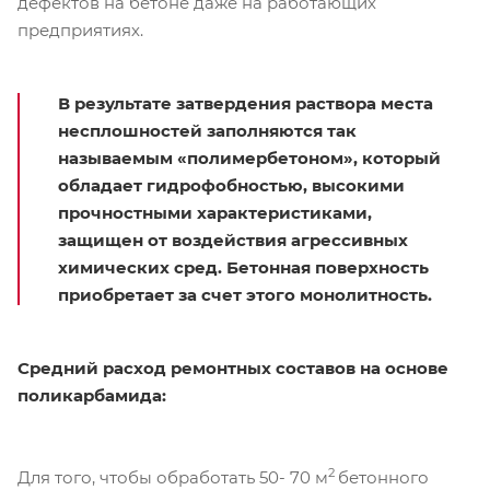
дефектов на бетоне даже на работающих
предприятиях.
В результате затвердения раствора места
несплошностей заполняются так
называемым «полимербетоном», который
обладает гидрофобностью, высокими
прочностными характеристиками,
защищен от воздействия агрессивных
химических сред. Бетонная поверхность
приобретает за счет этого монолитность.
Средний расход ремонтных составов на основе
поликарбамида:
2
Для того, чтобы обработать 50- 70 м
бетонного