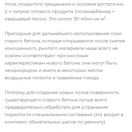
пола, покрытого трещинами и сколами достаточно
2-х литров готового продукта (поликарбамид +
2
кварцевый песок). Это около 30-40мл на м
.
Пригодные для дальнейшего использования слои
старого бетона, которые открываются после снятия
изношенного, рыхлого материала чаще всего не
совсем соответствуют прочностным
характеристикам нового бетона: они могут быть
неоднородны и иметь в некоторых местах
воздушные полости и гравийные гнезда.
Поэтому, для создания новых полов поверхность
существующего старого бетона лучше всего
предварительно обработать для устранения
пористости специальными составами (это входит в
комплекс обязательных шагов по ремонту).