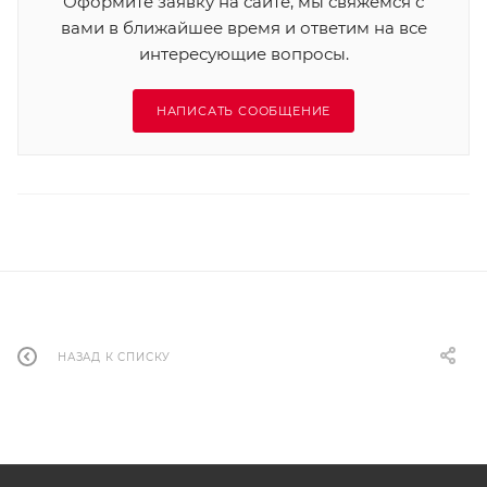
Оформите заявку на сайте, мы свяжемся с
вами в ближайшее время и ответим на все
интересующие вопросы.
НАПИСАТЬ СООБЩЕНИЕ
НАЗАД К СПИСКУ