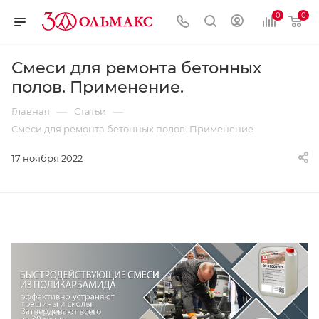
0
0
Смеси для ремонта бетонных
полов. Применение.
—
—
Главная
Статьи
Смеси для ремонта бетонных полов. Применение.
17 ноября 2022