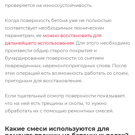
проверяется на износоустойчивость.
Когда поверхность бетона уже не полностью
соответствует необходимым техническим
параметрам, ее
можно восстановить для
дальнейшего использования
. Для этого необходимо
произвести обдир старого покрытия и
бучардирование поверхности со снятием
поврежденных, неремонтопригодных слоев. После
этих операций есть возможность работать со слоем,
пригодным для восстановления.
Если тщательный осмотр поверхности показывает,
что на ней есть трещины и сколы, то нужно
обработать их с помощью ремонтных смесей.
Какие смеси используются для