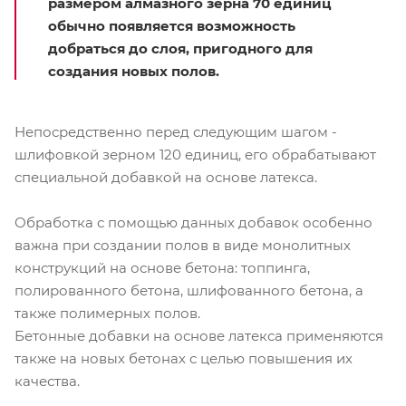
размером алмазного зерна 70 единиц
обычно появляется возможность
добраться до слоя, пригодного для
создания новых полов.
Непосредственно перед следующим шагом -
шлифовкой зерном 120 единиц, его обрабатывают
специальной добавкой на основе латекса.
Обработка с помощью данных добавок особенно
важна при создании полов в виде монолитных
конструкций на основе бетона: топпинга,
полированного бетона, шлифованного бетона, а
также полимерных полов.
Бетонные добавки на основе латекса применяются
также на новых бетонах с целью повышения их
качества.