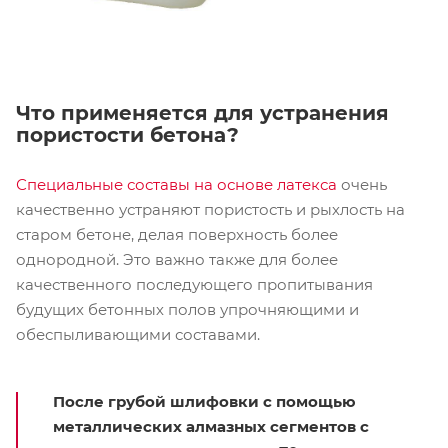
Что применяется для устранения
пористости бетона?
Специальные составы на основе латекса
очень
качественно устраняют пористость и рыхлость на
старом бетоне, делая поверхность более
однородной. Это важно также для более
качественного последующего пропитывания
будущих бетонных полов упрочняющими и
обеспыливающими составами.
После грубой шлифовки с помощью
металлических алмазных сегментов с