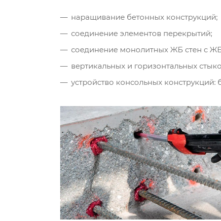
наращивание бетонных конструкций;
соединение элементов перекрытий;
соединение монолитных ЖБ стен с ЖБ
вертикальных и горизонтальных стыко
устройство консольных конструкций: 