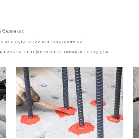
 балками;
вых соединений колонн, панелей;
балконов, платформ и лестничных площадок.