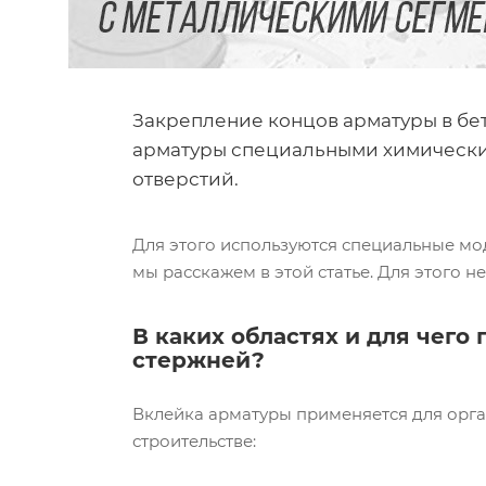
Закрепление концов арматуры в бет
арматуры специальными химическим
отверстий.
Для этого используются специальные м
мы расскажем в этой статье. Для этого 
В каких областях и для чего
стержней?
Вклейка арматуры применяется для орг
строительстве: