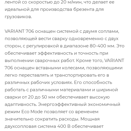
лентой со скоростью до 20 м/мин, что делает ее
идеальной для производства брезента для
грузовиков.
VARIANT 706 оснащен системой с двумя соплами,
позволяющей вести сварку одновременно с двух
сторон, с регулировкой в диапазоне 80-400 мм. Это
обеспечивает эффективность и точность при
выполнении сварочных работ. Кроме того, VARIANT
706 оснащен вставными колесами, позволяющими
легко переставлять и транспортировать его в
различных рабочих условиях. Его способность
работать с различными материалами и шириной
сварки от 20 до 50 мм обеспечивает высокую
адаптивность. Энергоэффективный экономичный
режим Eco Mode позволяет со временем
значительно сократить расходы. Мощная
двухсопловая система 400 В обеспечивает