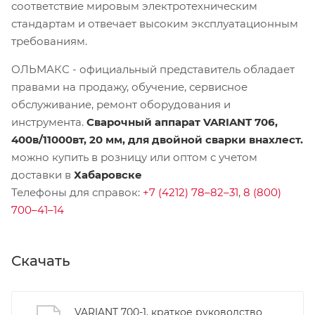
соответствие мировым электротехническим
стандартам и отвечает высоким эксплуатационным
требованиям.
ОЛЬМАКС - официальный представитель
обладает
правами на продажу, обучение, сервисное
обслуживание, ремонт оборудования и
инструмента.
Сварочный аппарат VARIANT 706,
400в/11000вт, 20 мм, для двойной сварки внахлест.
можно купить в розницу или оптом с учетом
доставки в
Хабаровске
Телефоны для справок:
+7 (4212) 78–82–31
,
8 (800)
700–41–14
Скачать
VARIANT 700-1, краткое руководство