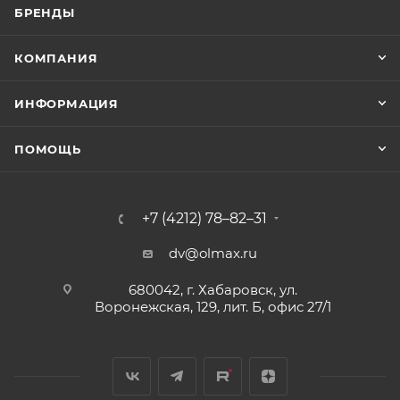
БРЕНДЫ
КОМПАНИЯ
ИНФОРМАЦИЯ
ПОМОЩЬ
+7 (4212) 78–82–31
dv@olmax.ru
680042, г. Хабаровск, ул.
Воронежская, 129, лит. Б, офис 27/1