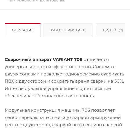
или технологии производства.
ОПИСАНИЕ
ХАРАКТЕРИСТИКИ
ВИДЕО
(2)
Сварочный аппарат VARIANT 706
отличается
универсальностью и эффективностью. Система с
двумя соплами позволяет одновременно сваривать
ПВХ с двух сторон и сократить время сварки на 50%.
Интеллектуальное управление в одно касание
обеспечивает безопасность и точность.
Модульная конструкция машины 706 позволяет
легко переключаться между сваркой армирующей
ленты с двух сторон, сваркой внахлест или сваркой