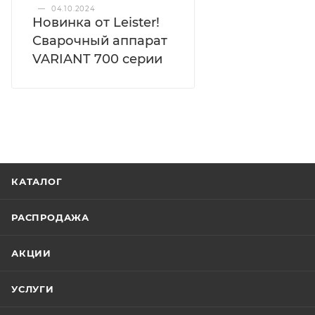
—
04.10.2024
Новинка от Leister!
Сварочный аппарат
VARIANT 700 серии
КАТАЛОГ
РАСПРОДАЖА
АКЦИИ
УСЛУГИ