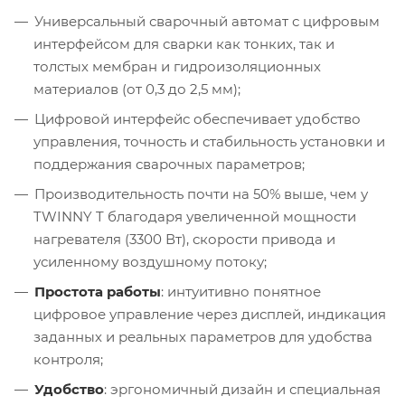
Универсальный сварочный автомат с цифровым
интерфейсом для сварки как тонких, так и
толстых мембран и гидроизоляционных
материалов (от 0,3 до 2,5 мм);
Цифровой интерфейс обеспечивает удобство
управления, точность и стабильность установки и
поддержания сварочных параметров;
Производительность почти на 50% выше, чем у
TWINNY T благодаря увеличенной мощности
нагревателя (3300 Вт), скорости привода и
усиленному воздушному потоку;
Простота работы
: интуитивно понятное
цифровое управление через дисплей, индикация
заданных и реальных параметров для удобства
контроля;
Удобство
: эргономичный дизайн и специальная