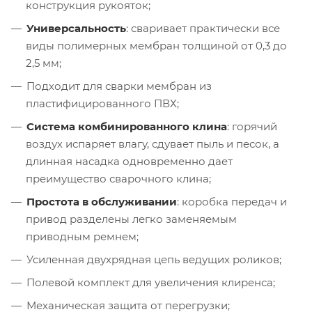
конструкция рукояток;
Универсальность
: сваривает практически все
виды полимерных мембран толщиной от 0,3 до
2,5 мм;
Подходит для сварки мембран из
пластифицированного ПВХ;
Система комбинированного клина
: горячий
воздух испаряет влагу, сдувает пыль и песок, а
длинная насадка одновременно дает
преимущество сварочного клина;
Простота в обслуживании
: коробка передач и
привод разделены легко заменяемым
приводным ремнем;
Усиленная двухрядная цепь ведущих роликов;
Полевой комплект для увеличения клиренса;
Механическая защита от перегрузки;