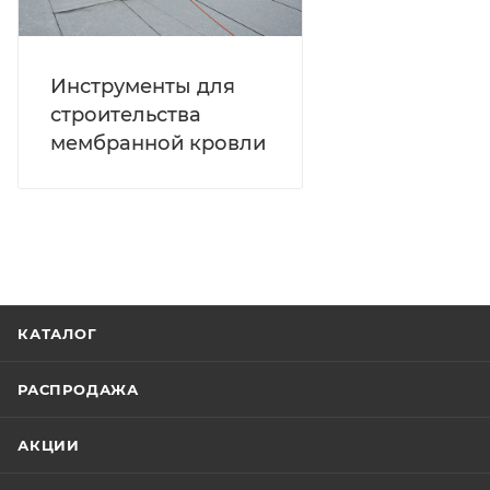
Инструменты для
строительства
мембранной кровли
КАТАЛОГ
РАСПРОДАЖА
АКЦИИ