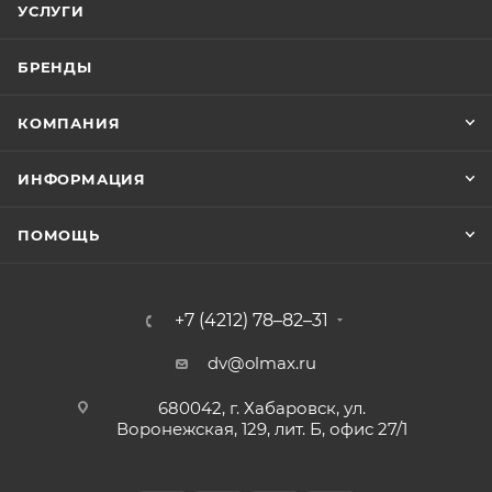
УСЛУГИ
БРЕНДЫ
КОМПАНИЯ
ИНФОРМАЦИЯ
ПОМОЩЬ
+7 (4212) 78–82–31
dv@olmax.ru
680042, г. Хабаровск, ул.
Воронежская, 129, лит. Б, офис 27/1