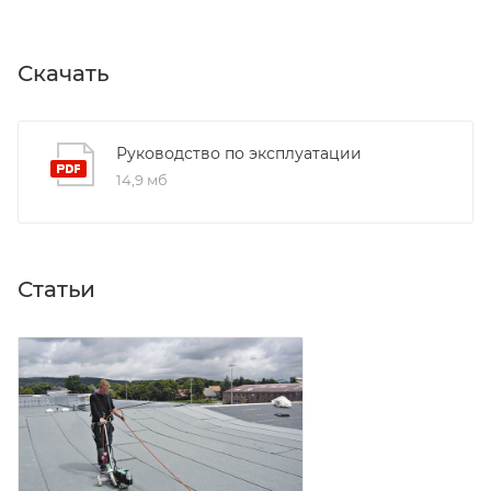
Скачать
Руководство по эксплуатации
14,9 мб
Статьи