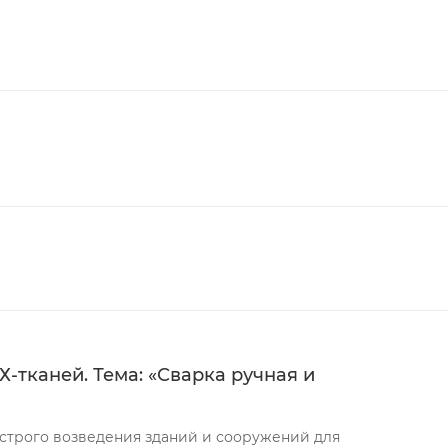
-тканей. Тема: «Сварка ручная и
строго возведения зданий и сооружений для