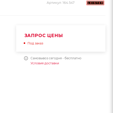
Артикул:
164.547
ЗАПРОС ЦЕНЫ
Под заказ
Самовывоз сегодня - бесплатно
Условия доставки