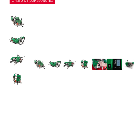
Снято с производства