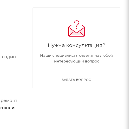
Нужна консультация?
Наши специалисты ответят на любой
за один
интересующий вопрос
ЗАДАТЬ ВОПРОС
 ремонт
енок и