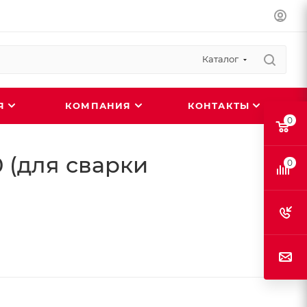
Каталог
ИЯ
КОМПАНИЯ
КОНТАКТЫ
0
 (для сварки
0