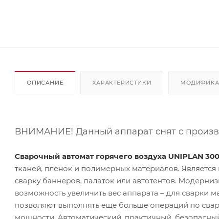
ОПИСАНИЕ
ХАРАКТЕРИСТИКИ
МОДИФИК
ВНИМАНИЕ! Данный аппарат снят с производ
Сварочный автомат горячего воздуха UNIPLAN 300
тканей, пленок и полимерных материалов. Является
сварку баннеров, палаток или автотентов. Модерниз
возможность увеличить вес аппарата – для сварки
позволяют выполнять еще больше операций по свар
мощности. Автоматический, практичный, безопасны