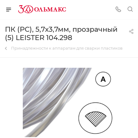
ПК (РС), 5,7х3,7мм, прозрачный
(5) LEISTER 104.298
Принадлежности к аппаратам для сварки пластиков