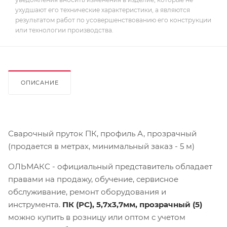
ухудшают его технические характеристики, а являются
результатом работ по усовершенствованию его конструкции
или технологии производства.
ОПИСАНИЕ
Сварочный пруток ПК, профиль А, прозрачный
(продается в метрах, минимальный заказ - 5 м)
ОЛЬМАКС - официальный представитель
обладает
правами на продажу, обучение, сервисное
обслуживание, ремонт оборудования и
инструмента.
ПК (РС), 5,7х3,7мм, прозрачный (5)
можно купить в розницу или оптом с учетом