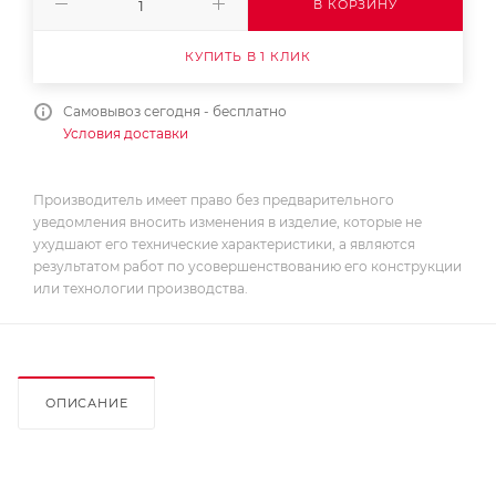
В КОРЗИНУ
КУПИТЬ В 1 КЛИК
Самовывоз сегодня - бесплатно
Условия доставки
Производитель имеет право без предварительного
уведомления вносить изменения в изделие, которые не
ухудшают его технические характеристики, а являются
результатом работ по усовершенствованию его конструкции
или технологии производства.
ОПИСАНИЕ