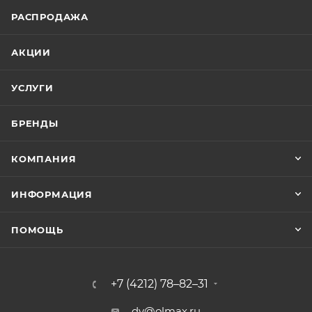
РАСПРОДАЖА
АКЦИИ
УСЛУГИ
БРЕНДЫ
КОМПАНИЯ
ИНФОРМАЦИЯ
ПОМОЩЬ
+7 (4212) 78–82–31
dv@olmax.ru