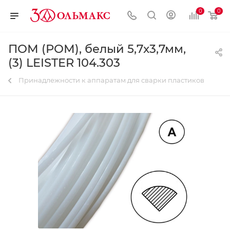
0
0
ПОМ (РОМ), белый 5,7х3,7мм,
(3) LEISTER 104.303
Принадлежности к аппаратам для сварки пластиков