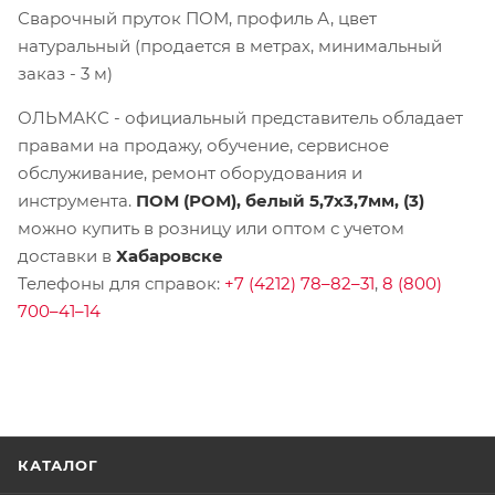
Сварочный пруток ПОМ, профиль А, цвет
натуральный (продается в метрах, минимальный
заказ - 3 м)
ОЛЬМАКС - официальный представитель
обладает
правами на продажу, обучение, сервисное
обслуживание, ремонт оборудования и
инструмента.
ПОМ (РОМ), белый 5,7х3,7мм, (3)
можно купить в розницу или оптом с учетом
доставки в
Хабаровске
Телефоны для справок:
+7 (4212) 78–82–31
,
8 (800)
700–41–14
КАТАЛОГ