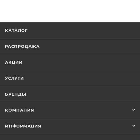
КАТАЛОГ
РАСПРОДАЖА
АКЦИИ
УСЛУГИ
БРЕНДЫ
КОМПАНИЯ
ИНФОРМАЦИЯ