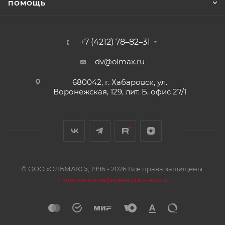
ПОМОЩЬ
+7 (4212) 78–82–31
dv@olmax.ru
680042, г. Хабаровск, ул.
Воронежская, 129, лит. Б, офис 27/1
© ООО «ОЛЬМАКС», 1996 - 2026 Все права защищены.
Политика конфиденциальности