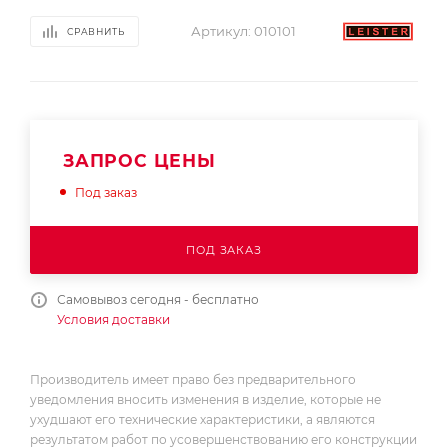
Артикул:
010101
СРАВНИТЬ
ЗАПРОС ЦЕНЫ
Под заказ
ПОД ЗАКАЗ
Самовывоз сегодня - бесплатно
Условия доставки
Производитель имеет право без предварительного
уведомления вносить изменения в изделие, которые не
ухудшают его технические характеристики, а являются
результатом работ по усовершенствованию его конструкции