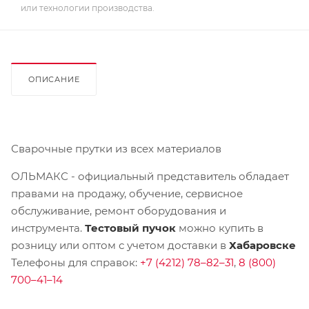
или технологии производства.
ОПИСАНИЕ
Сварочные прутки из всех материалов
ОЛЬМАКС - официальный представитель
обладает
правами на продажу, обучение, сервисное
обслуживание, ремонт оборудования и
инструмента.
Тестовый пучок
можно купить в
розницу или оптом с учетом доставки в
Хабаровске
Телефоны для справок:
+7 (4212) 78–82–31
,
8 (800)
700–41–14