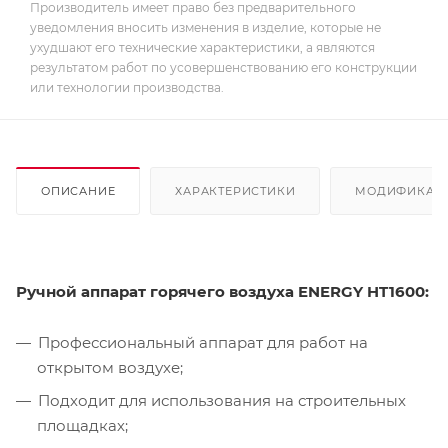
Производитель имеет право без предварительного
уведомления вносить изменения в изделие, которые не
ухудшают его технические характеристики, а являются
результатом работ по усовершенствованию его конструкции
или технологии производства.
ОПИСАНИЕ
ХАРАКТЕРИСТИКИ
МОДИФИКАЦ
Ручной аппарат горячего воздуха ENERGY HT1600:
Профессиональный аппарат для работ на
открытом воздухе;
Подходит для использования на строительных
площадках;