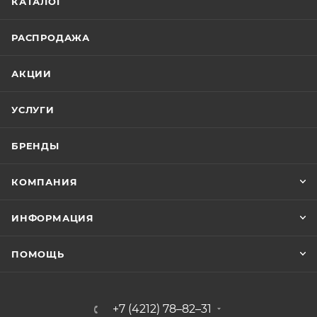
КАТАЛОГ
РАСПРОДАЖА
АКЦИИ
УСЛУГИ
БРЕНДЫ
КОМПАНИЯ
ИНФОРМАЦИЯ
ПОМОЩЬ
+7 (4212) 78–82–31