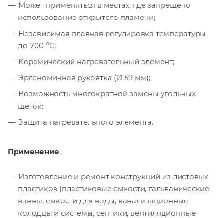
Может применяться в местах, где запрещено
использование открытого пламени;
Независимая плавная регулировка температуры
o
до 700
C;
Керамический нагревательный элемент;
Эргономичная рукоятка (Ø 59 мм);
Возможность многократной замены угольных
щеток;
Защита нагревательного элемента.
Применение
:
Изготовление и ремонт конструкций из листовых
пластиков (пластиковые емкости, гальванические
ванны, емкости для воды, канализационные
колодцы и системы, септики, вентиляционные