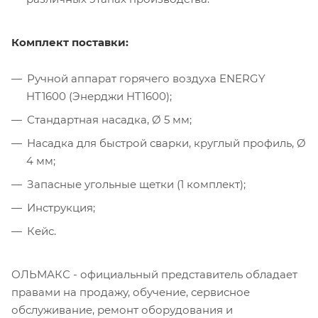
Комплект поставки:
Ручной аппарат горячего воздуха ENERGY
HT1600 (Энерджи HT1600);
Стандартная насадка, Ø 5 мм;
Насадка для быстрой сварки, круглый профиль, Ø
4 мм;
Запасные угольные щетки (1 комплект);
Инструкция;
Кейс.
ОЛЬМАКС - официальный представитель
обладает
правами на продажу, обучение, сервисное
обслуживание, ремонт оборудования и