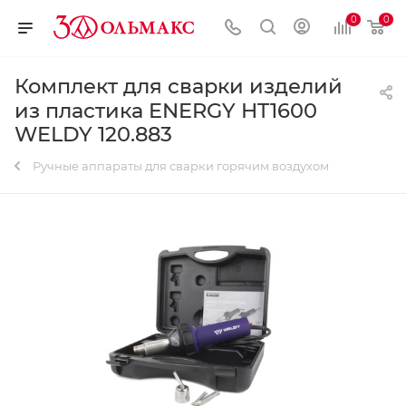
0
0
Комплект для сварки изделий
из пластика ENERGY HT1600
WELDY 120.883
Ручные аппараты для сварки горячим воздухом