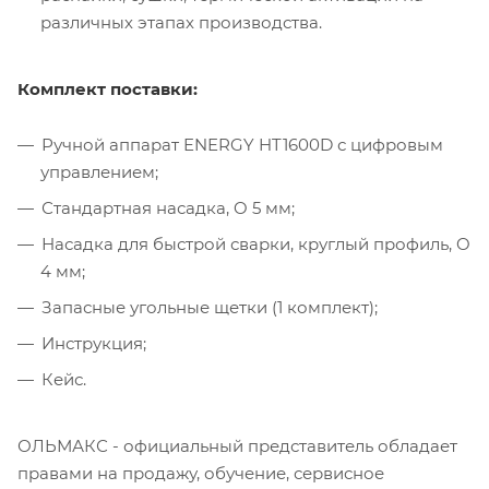
различных этапах производства.
Комплект поставки:
Ручной аппарат ENERGY HT1600D с цифровым
управлением;
Стандартная насадка, O 5 мм;
Насадка для быстрой сварки, круглый профиль, O
4 мм;
Запасные угольные щетки (1 комплект);
Инструкция;
Кейс.
ОЛЬМАКС - официальный представитель
обладает
правами на продажу, обучение, сервисное