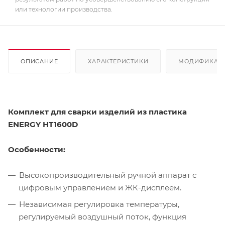
или технологии производства.
ОПИСАНИЕ
ХАРАКТЕРИСТИКИ
МОДИФИКАЦ
Комплект для сварки изделий из пластика
ENERGY HT1600D
Особенности:
Высокопроизводительный ручной аппарат с
цифровым управлением и ЖК-дисплеем.
Независимая регулировка температуры,
регулируемый воздушный поток, функция