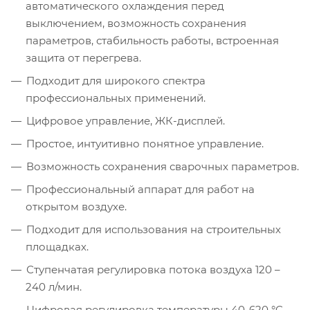
автоматического охлаждения перед
выключением, возможность сохранения
параметров, стабильность работы, встроенная
защита от перегрева.
Подходит для широкого спектра
профессиональных применений.
Цифровое управление, ЖК-дисплей.
Простое, интуитивно понятное управление.
Возможность сохранения сварочных параметров.
Профессиональный аппарат для работ на
открытом воздухе.
Подходит для использования на строительных
площадках.
Ступенчатая регулировка потока воздуха 120 –
240 л/мин.
Цифровая регулировка температуры 40-620 °C.