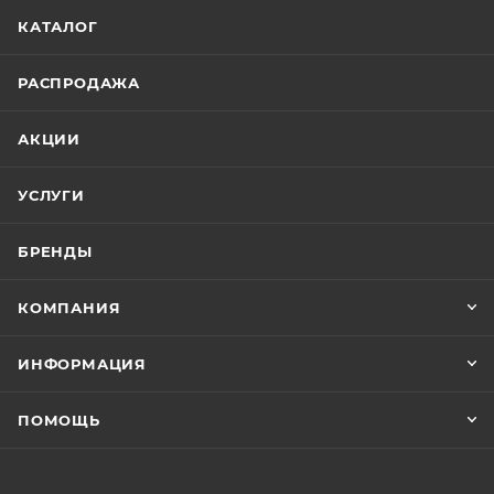
КАТАЛОГ
РАСПРОДАЖА
АКЦИИ
УСЛУГИ
БРЕНДЫ
КОМПАНИЯ
ИНФОРМАЦИЯ
ПОМОЩЬ