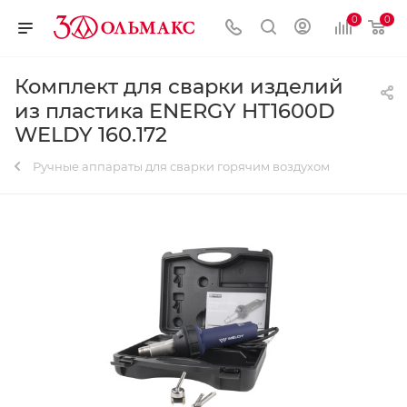
0
0
Комплект для сварки изделий
из пластика ENERGY HT1600D
WELDY 160.172
Ручные аппараты для сварки горячим воздухом