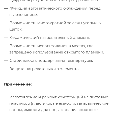
Функция автоматического охлаждения перед
выключением.
Возможность многократной замены угольных
щеток.
Керамический нагревательный элемент.
Возможность использования в местах, где
запрещено использование открытого пламени.
Стабильность поддержания температуры.
Защита нагревательного элемента.
Применение:
Изготовление и ремонт конструкций из листовых
пластиков (пластиковые емкости, гальванические
ванны, емкости для воды, канализационные