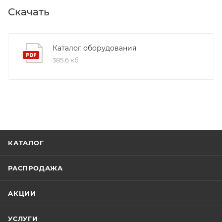
Скачать
Каталог оборудования
385,6 кб
КАТАЛОГ
РАСПРОДАЖА
АКЦИИ
УСЛУГИ