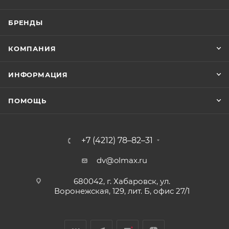
БРЕНДЫ
КОМПАНИЯ
ИНФОРМАЦИЯ
ПОМОЩЬ
+7 (4212) 78–82–31
dv@olmax.ru
680042, г. Хабаровск, ул.
Воронежская, 129, лит. Б, офис 27/1