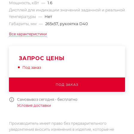
Мощность, кВт
—
1.6
Дисплей для индикации значений заданной и реальной
температуры
—
Нет
Габариты, мм
—
265x57, рукоятка D40
Все характеристики
ЗАПРОС ЦЕНЫ
Под заказ
ПОД ЗАКАЗ
Самовывоз сегодня - бесплатно
Условия доставки
Производитель имеет право без предварительного
уведомления вносить изменения в изделие, которые не