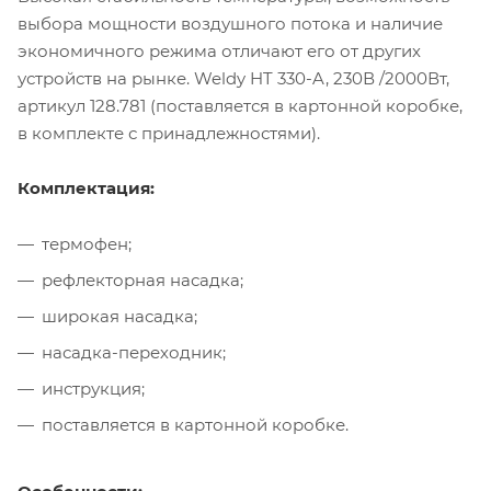
выбора мощности воздушного потока и наличие
экономичного режима отличают его от других
устройств на рынке. Weldy HT 330-A, 230В /2000Вт,
артикул 128.781 (поставляется в картонной коробке,
в комплекте с принадлежностями).
Комплектация:
термофен;
рефлекторная насадка;
широкая насадка;
насадка-переходник;
инструкция;
поставляется в картонной коробке.