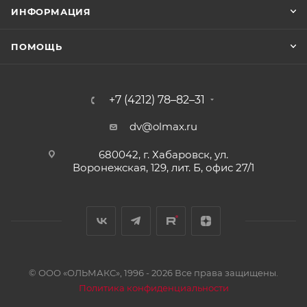
ИНФОРМАЦИЯ
ПОМОЩЬ
+7 (4212) 78–82–31
dv@olmax.ru
680042, г. Хабаровск, ул.
Воронежская, 129, лит. Б, офис 27/1
© ООО «ОЛЬМАКС», 1996 - 2026 Все права защищены.
Политика конфиденциальности