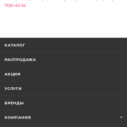
700–41–14
КАТАЛОГ
РАСПРОДАЖА
АКЦИИ
УСЛУГИ
БРЕНДЫ
КОМПАНИЯ