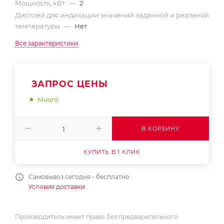
Мощность, кВт
—
2
Дисплей для индикации значений заданной и реальной
температуры
—
Нет
Все характеристики
ЗАПРОС ЦЕНЫ
Много
В КОРЗИНУ
КУПИТЬ В 1 КЛИК
Самовывоз сегодня - бесплатно
Условия доставки
Производитель имеет право без предварительного