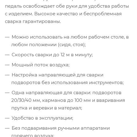
педаль освобождает обе руки для удобства работы
с изделием. Высокое качество и беспроблемная
сварка гарантированы.
Можно использовать на любом рабочем столе, в
любом положении (сидя, стоя);
Скорость сварки до 12 м в минуту;
Мощный поток воздуха;
Настройка направляющей для сварки
подворотов без использования инструментов;
Одна направляющая для сварки: подворотов
20/30/40 мм, карманов до 100 мм и вваривания
прутка и веревки в материал;
Удобство в эксплуатации;
Без подваривания ручными аппаратами
горячего воздуха;