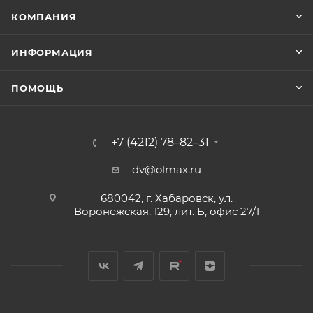
КОМПАНИЯ
ИНФОРМАЦИЯ
ПОМОЩЬ
+7 (4212) 78–82–31
dv@olmax.ru
680042, г. Хабаровск, ул.
Воронежская, 129, лит. Б, офис 27/1