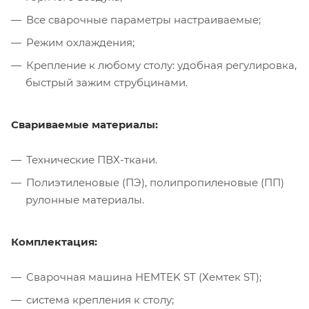
Все сварочные параметры настраиваемые;
Режим охлаждения;
Крепление к любому столу: удобная регулировка,
быстрый зажим струбцинами.
Свариваемые материалы:
Технические ПВХ-ткани.
Полиэтиленовые (ПЭ), полипропиленовые (ПП)
рулонные материалы.
Комплектация:
Сварочная машина HEMTEK ST (Хемтек ST);
система крепления к столу;