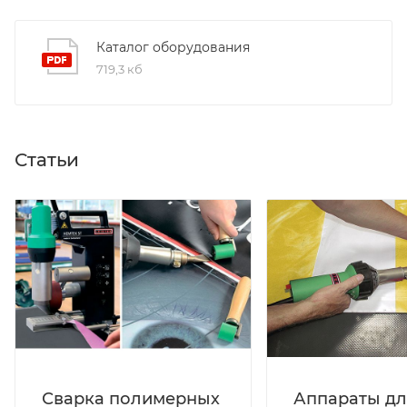
Каталог оборудования
719,3 кб
Статьи
Сварка полимерных
Аппараты дл