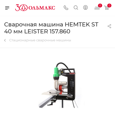
0
0
Сварочная машина HEMTEK ST
40 мм LEISTER 157.860
Стационарные сварочные машины