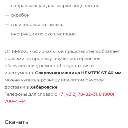
направляющая для сварки подворотов;
скребок;
силиконовая заглушка;
инструкция по эксплуатации.
ОЛЬМАКС - официальный представитель
обладает
правами на продажу, обучение, сервисное
обслуживание, ремонт оборудования и
инструмента.
Сварочная машина HEMTEK ST 40 мм
можно купить в розницу или оптом с учетом
доставки в
Хабаровске
Телефоны для справок:
+7 (4212) 78–82–31
,
8 (800)
700–41–14
Скачать