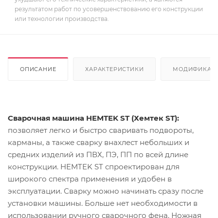
результатом работ по усовершенствованию его конструкции
или технологии производства.
ОПИСАНИЕ
ХАРАКТЕРИСТИКИ
МОДИФИКАЦ
Сварочная машина HEMTEK ST (Хемтек ST):
позволяет легко и быстро сваривать подвороты,
карманы, а также сварку внахлест небольших и
средних изделий из ПВХ, ПЭ, ПП по всей длине
конструкции. HEMTEK ST спроектирован для
широкого спектра применения и удобен в
эксплуатации. Сварку можно начинать сразу после
установки машины. Больше нет необходимости в
использовании ручного сварочного фена. Ножная