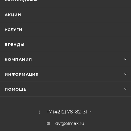
АКЦИИ
УСЛУГИ
БРЕНДЫ
КОМПАНИЯ
ИНФОРМАЦИЯ
ПОМОЩЬ
+7 (4212) 78–82–31
dv@olmax.ru