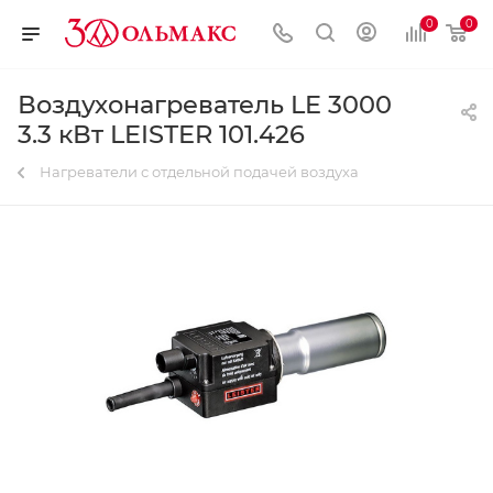
0
0
Воздухонагреватель LE 3000
3.3 кВт LEISTER 101.426
Нагреватели с отдельной подачей воздуха