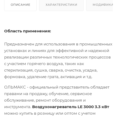
ОПИСАНИЕ
ХАРАКТЕРИСТИКИ
МОДИФИКАЦ
Область применения:
Предназначен для использования в промышленных
установках и линиях для эффективной и надежной
реализации различных технологических процессов
с участием горячего воздуха, таких как
стерилизация, сушка, сварка, очистка, усадка,
формовка, удаление грата, активация и т.д.
ОЛЬМАКС - официальный представитель
обладает
правами на продажу, обучение, сервисное
обслуживание, ремонт оборудования и
инструмента.
Воздухонагреватель LE 3000 3.3 кВт
можно купить в розницу или оптом с учетом