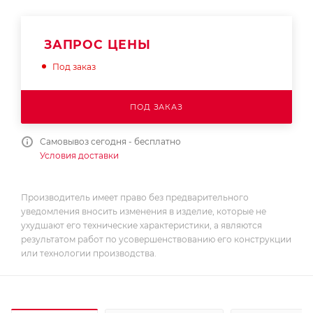
ЗАПРОС ЦЕНЫ
Под заказ
ПОД ЗАКАЗ
Самовывоз сегодня - бесплатно
Условия доставки
Производитель имеет право без предварительного
уведомления вносить изменения в изделие, которые не
ухудшают его технические характеристики, а являются
результатом работ по усовершенствованию его конструкции
или технологии производства.