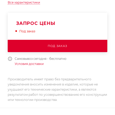
Все характеристики
ЗАПРОС ЦЕНЫ
Под заказ
ПОД ЗАКАЗ
Самовывоз сегодня - бесплатно
Условия доставки
Производитель имеет право без предварительного
уведомления вносить изменения в изделие, которые не
ухудшают его технические характеристики, а являются
результатом работ по усовершенствованию его конструкции
или технологии производства.