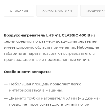
ОПИСАНИЕ
ХАРАКТЕРИСТИКИ
МОДИФИКАЦ
Воздухонагреватель LHS 41L CLASSIC 400 В
из
серии средних по размеру воздухонагревателей
имеет широкую область применения. Небольшие
габариты аппарата позволяют встраивать его в
производственные и промышленные линии.
Особенности аппарата:
Небольшая площадь позволяет легко
интегрироваться в машины.
Диаметр трубки нагревателя 50 мм (~ 2 дюйма)
позволяет пропускать достаточный поток