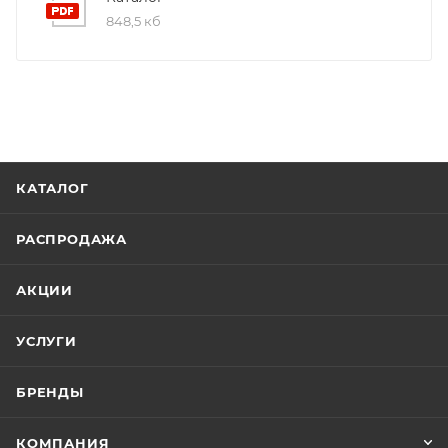
848,5 кб
КАТАЛОГ
РАСПРОДАЖА
АКЦИИ
УСЛУГИ
БРЕНДЫ
КОМПАНИЯ