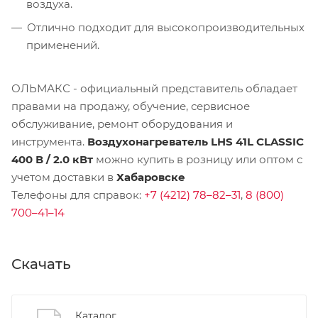
воздуха.
Отлично подходит для высокопроизводительных
применений.
ОЛЬМАКС - официальный представитель
обладает
правами на продажу, обучение, сервисное
обслуживание, ремонт оборудования и
инструмента.
Воздухонагреватель LHS 41L CLASSIC
400 В / 2.0 кВт
можно купить в розницу или оптом с
учетом доставки в
Хабаровске
Телефоны для справок:
+7 (4212) 78–82–31
,
8 (800)
700–41–14
Скачать
Каталог