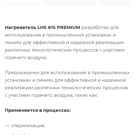
Нагреватель LНS 61S PREMIUM
разработан для
использования в промышленных установках и
линиях для эффективной и надежной реализации
различных технологических процессов с участием
горячего воздуха.
Предназначен для использования в промышленных
установках и линиях для эффективной и надежной
реализации различных технологических процессов
с участием горячего воздуха, таких как:
Применяется в процессах:
стерилизация,