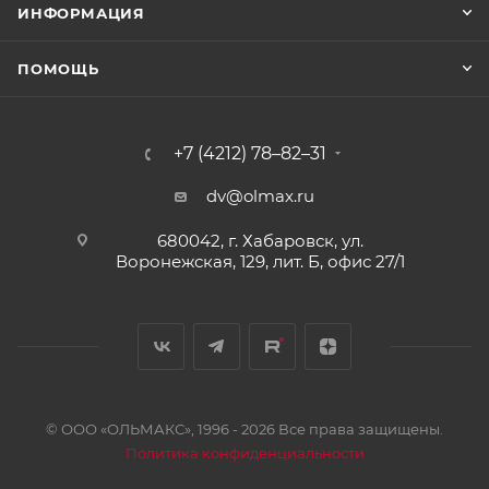
ИНФОРМАЦИЯ
ПОМОЩЬ
+7 (4212) 78–82–31
dv@olmax.ru
680042, г. Хабаровск, ул.
Воронежская, 129, лит. Б, офис 27/1
© ООО «ОЛЬМАКС», 1996 - 2026 Все права защищены.
Политика конфиденциальности