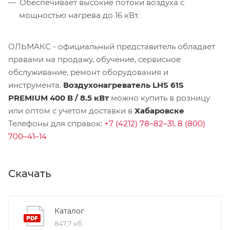
Обеспечивает высокие потоки воздуха с
мощностью нагрева до 16 кВт.
ОЛЬМАКС - официальный представитель
обладает
правами на продажу, обучение, сервисное
обслуживание, ремонт оборудования и
инструмента.
Воздухонагреватель LHS 61S
PREMIUM 400 В / 8.5 кВт
можно купить в розницу
или оптом с учетом доставки в
Хабаровске
Телефоны для справок:
+7 (4212) 78–82–31
,
8 (800)
700–41–14
Скачать
Каталог
847,7 кб