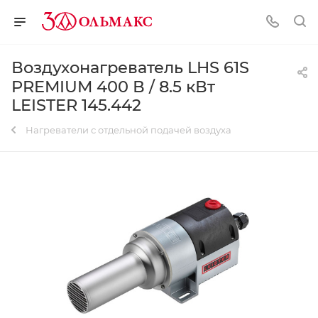
Воздухонагреватель LHS 61S
PREMIUM 400 В / 8.5 кВт
LEISTER 145.442
Нагреватели с отдельной подачей воздуха