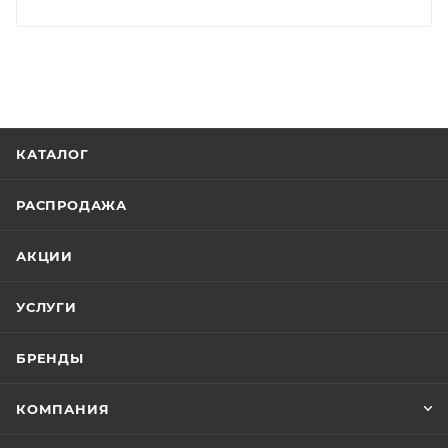
КАТАЛОГ
РАСПРОДАЖА
АКЦИИ
УСЛУГИ
БРЕНДЫ
КОМПАНИЯ