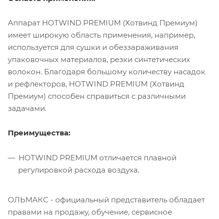
Аппарат HOTWIND PREMIUM (Хотвинд Премиум)
имеет широкую область применения, например,
используется для сушки и обеззараживания
упаковочных материалов, резки синтетических
волокон. Благодаря большому количеству насадок
и рефлекторов, HOTWIND PREMIUM (Хотвинд
Премиум) способен справиться с различными
задачами.
Преимущества:
HOTWIND PREMIUM отличается плавной
регулировкой расхода воздуха.
ОЛЬМАКС - официальный представитель
обладает
правами на продажу, обучение, сервисное