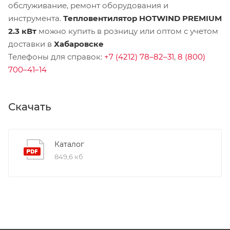
обслуживание, ремонт оборудования и
инструмента.
Тепловентилятор HOTWIND PREMIUM
2.3 кВт
можно купить в розницу или оптом с учетом
доставки в
Хабаровске
Телефоны для справок:
+7 (4212) 78–82–31
,
8 (800)
700–41–14
Скачать
Каталог
849,6 кб