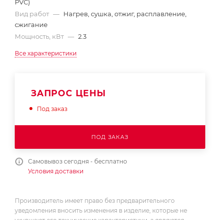
PVC)
Вид работ
—
Нагрев, сушка, отжиг, расплавление,
сжигание
Мощность, кВт
—
2.3
Все характеристики
ЗАПРОС ЦЕНЫ
Под заказ
ПОД ЗАКАЗ
Самовывоз сегодня - бесплатно
Условия доставки
Производитель имеет право без предварительного
уведомления вносить изменения в изделие, которые не