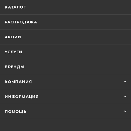
КАТАЛОГ
РАСПРОДАЖА
АКЦИИ
УСЛУГИ
БРЕНДЫ
КОМПАНИЯ
ИНФОРМАЦИЯ
ПОМОЩЬ