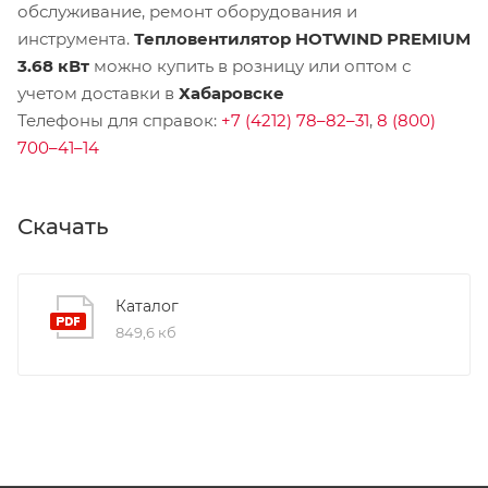
обслуживание, ремонт оборудования и
инструмента.
Тепловентилятор HOTWIND PREMIUM
3.68 кВт
можно купить в розницу или оптом с
учетом доставки в
Хабаровске
Телефоны для справок:
+7 (4212) 78–82–31
,
8 (800)
700–41–14
Скачать
Каталог
849,6 кб