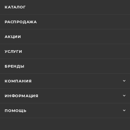
КАТАЛОГ
РАСПРОДАЖА
АКЦИИ
УСЛУГИ
БРЕНДЫ
КОМПАНИЯ
ИНФОРМАЦИЯ
ПОМОЩЬ