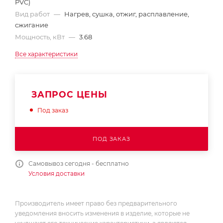
PVC)
Вид работ
—
Нагрев, сушка, отжиг, расплавление,
сжигание
Мощность, кВт
—
3.68
Все характеристики
ЗАПРОС ЦЕНЫ
Под заказ
ПОД ЗАКАЗ
Самовывоз сегодня - бесплатно
Условия доставки
Производитель имеет право без предварительного
уведомления вносить изменения в изделие, которые не