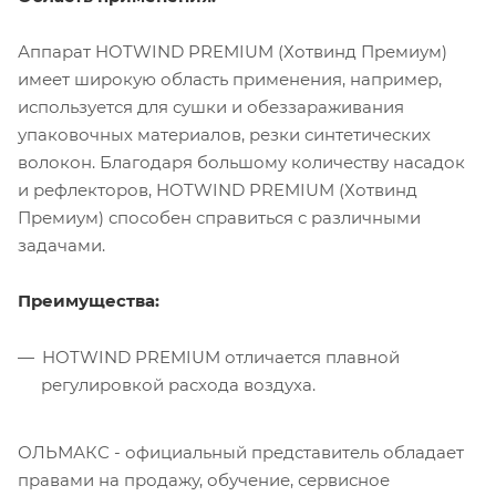
Аппарат HOTWIND PREMIUM (Хотвинд Премиум)
имеет широкую область применения, например,
используется для сушки и обеззараживания
упаковочных материалов, резки синтетических
волокон. Благодаря большому количеству насадок
и рефлекторов, HOTWIND PREMIUM (Хотвинд
Премиум) способен справиться с различными
задачами.
Преимущества:
HOTWIND PREMIUM отличается плавной
регулировкой расхода воздуха.
ОЛЬМАКС - официальный представитель
обладает
правами на продажу, обучение, сервисное