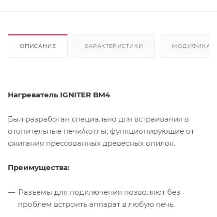
ОПИСАНИЕ
ХАРАКТЕРИСТИКИ
МОДИФИКАЦ
Нагреватель IGNITER BM4
Был разработан специально для встраивания в
отопительные печи/котлы, функционирующие от
сжигания прессованных древесных опилок.
Преимущества:
Разъемы для подключения позволяют без
проблем встроить аппарат в любую печь.