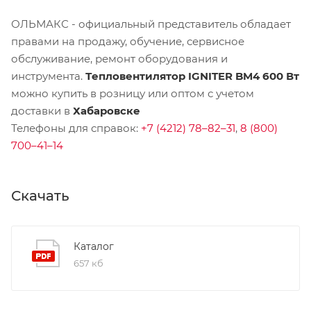
ОЛЬМАКС - официальный представитель
обладает
правами на продажу, обучение, сервисное
обслуживание, ремонт оборудования и
инструмента.
Тепловентилятор IGNITER BM4 600 Вт
можно купить в розницу или оптом с учетом
доставки в
Хабаровске
Телефоны для справок:
+7 (4212) 78–82–31
,
8 (800)
700–41–14
Скачать
Каталог
657 кб