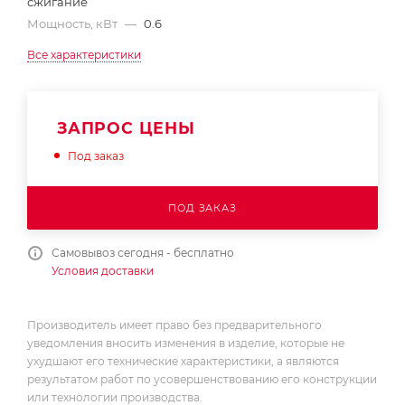
сжигание
Мощность, кВт
—
0.6
Все характеристики
ЗАПРОС ЦЕНЫ
Под заказ
ПОД ЗАКАЗ
Самовывоз сегодня - бесплатно
Условия доставки
Производитель имеет право без предварительного
уведомления вносить изменения в изделие, которые не
ухудшают его технические характеристики, а являются
результатом работ по усовершенствованию его конструкции
или технологии производства.