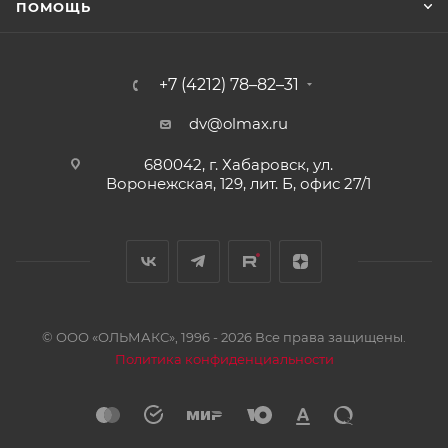
ПОМОЩЬ
+7 (4212) 78–82–31
dv@olmax.ru
680042, г. Хабаровск, ул.
Воронежская, 129, лит. Б, офис 27/1
© ООО «ОЛЬМАКС», 1996 - 2026 Все права защищены.
Политика конфиденциальности