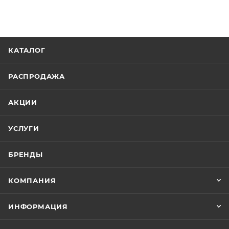
КАТАЛОГ
РАСПРОДАЖА
АКЦИИ
УСЛУГИ
БРЕНДЫ
КОМПАНИЯ
ИНФОРМАЦИЯ