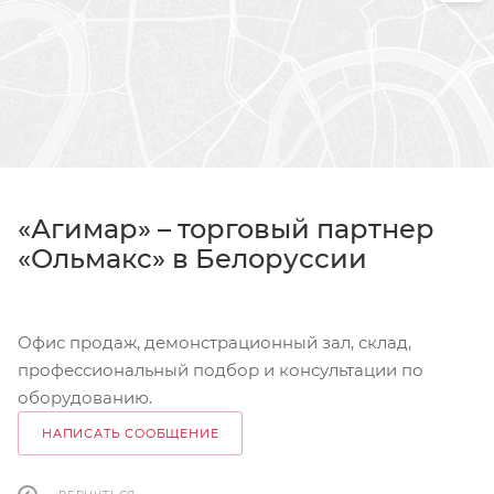
«Агимар» – торговый партнер
«Ольмакс» в Белоруссии
Офис продаж, демонстрационный зал, склад,
профессиональный подбор и консультации по
оборудованию.
НАПИСАТЬ СООБЩЕНИЕ