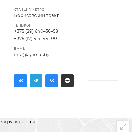
СТАНЦИЯ МЕТРО
Борисовский тракт
ТЕЛЕФОН
+375 (29) 640–56–58
+375 (17) 514–44–00
EMAIL
info@agimar.by
загрузка карты...