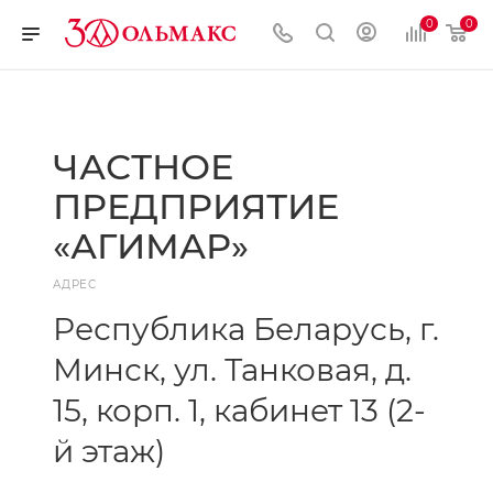
0
0
ЧАСТНОЕ
ПРЕДПРИЯТИЕ
«АГИМАР»
АДРЕС
Республика Беларусь, г.
Минск, ул. Танковая, д.
15, корп. 1, кабинет 13 (2-
й этаж)