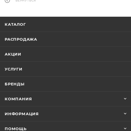
ВЕРНУТЬСЯ
КАТАЛОГ
РАСПРОДАЖА
АКЦИИ
УСЛУГИ
БРЕНДЫ
КОМПАНИЯ
ИНФОРМАЦИЯ
ПОМОЩЬ