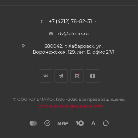
+7 (4212) 78–82–31
dv@olmax.ru
680042, г. Хабаровск, ул.
Воронежская, 129, лит. Б, офис 27/1
© ООО «ОЛЬМАКС», 1996 - 2026 Все права защищены.
Политика конфиденциальности