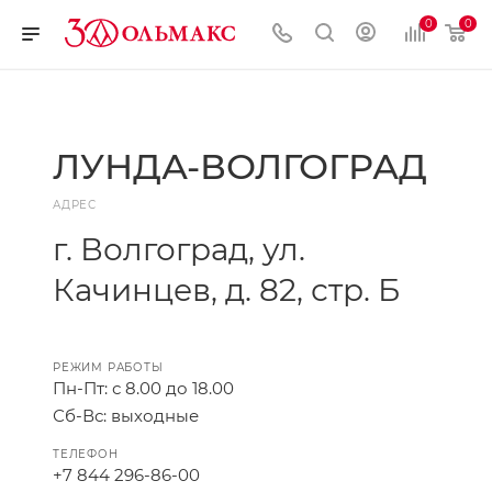
0
0
ЛУНДА-ВОЛГОГРАД
АДРЕС
г. Волгоград, ул.
Качинцев, д. 82, стр. Б
РЕЖИМ РАБОТЫ
Пн-Пт: с 8.00 до 18.00
Сб-Вс: выходные
ТЕЛЕФОН
+7 844 296-86-00