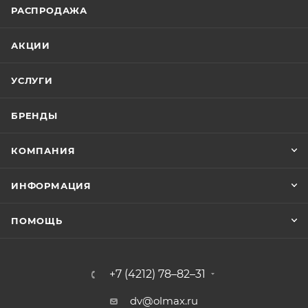
РАСПРОДАЖА
АКЦИИ
УСЛУГИ
БРЕНДЫ
КОМПАНИЯ
ИНФОРМАЦИЯ
ПОМОЩЬ
+7 (4212) 78–82–31
dv@olmax.ru