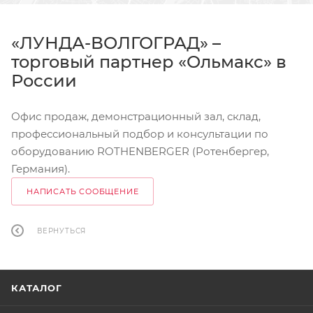
«ЛУНДА-ВОЛГОГРАД» –
торговый партнер «Ольмакс» в
России
Офис продаж, демонстрационный зал, склад,
профессиональный подбор и консультации по
оборудованию ROTHENBERGER (Ротенбергер,
Германия).
НАПИСАТЬ СООБЩЕНИЕ
ВЕРНУТЬСЯ
КАТАЛОГ