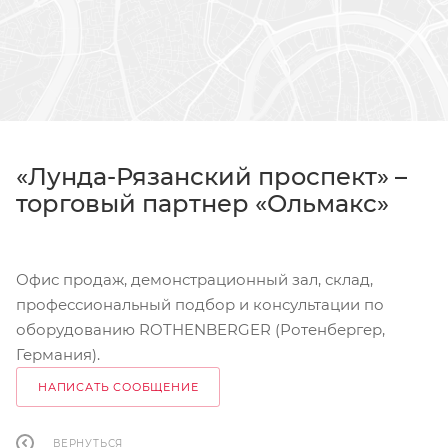
«Лунда-Рязанский проспект» –
торговый партнер «Ольмакс»
Офис продаж, демонстрационный зал, склад,
профессиональный подбор и консультации по
оборудованию ROTHENBERGER (Ротенбергер,
Германия).
НАПИСАТЬ СООБЩЕНИЕ
ВЕРНУТЬСЯ