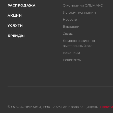
РАСПРОДАЖА
О компании ОЛЬМАКС
История компании
АКЦИИ
Новости
УСЛУГИ
Выставки
Склад
БРЕНДЫ
Демонстрационно-
выставочный зал
Вакансии
Реквизиты
© ООО «ОЛЬМАКС», 1996 - 2026 Все права защищены.
Полити