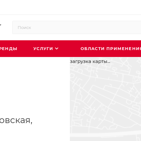
РЕНДЫ
УСЛУГИ
ОБЛАСТИ ПРИМЕНЕН
загрузка карты...
овская,