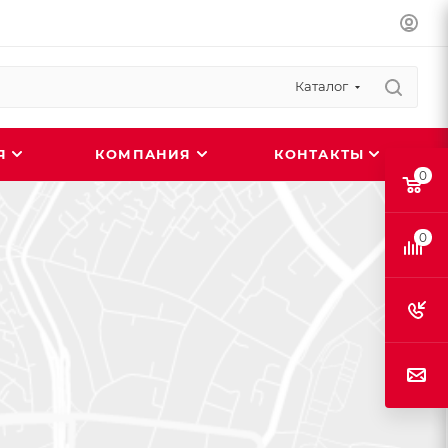
Каталог
ИЯ
КОМПАНИЯ
КОНТАКТЫ
0
0