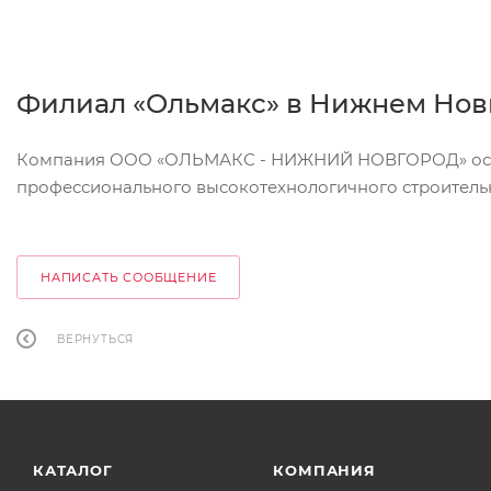
Филиал «Ольмакс» в Нижнем Нов
Компания ООО «ОЛЬМАКС - НИЖНИЙ НОВГОРОД» осущ
профессионального высокотехнологичного строитель
НАПИСАТЬ СООБЩЕНИЕ
ВЕРНУТЬСЯ
КАТАЛОГ
КОМПАНИЯ