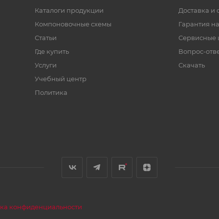
Каталоги продукции
Доставка и 
Компоновочные схемы
Гарантия на
Статьи
Сервисные 
Где купить
Вопрос-отв
Услуги
Скачать
Учебный центр
Политика
ка конфиденциальности