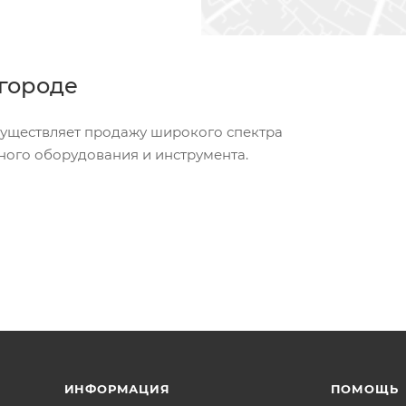
городе
ествляет продажу широкого спектра
ного оборудования и инструмента.
ИНФОРМАЦИЯ
ПОМОЩЬ