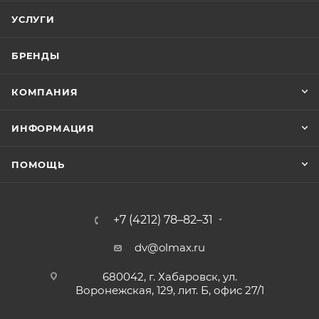
УСЛУГИ
БРЕНДЫ
КОМПАНИЯ
ИНФОРМАЦИЯ
ПОМОЩЬ
+7 (4212) 78–82–31
dv@olmax.ru
680042, г. Хабаровск, ул.
Воронежская, 129, лит. Б, офис 27/1