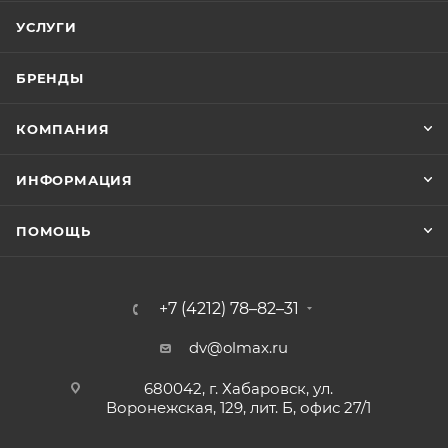
УСЛУГИ
БРЕНДЫ
КОМПАНИЯ
ИНФОРМАЦИЯ
ПОМОЩЬ
+7 (4212) 78–82–31
dv@olmax.ru
680042, г. Хабаровск, ул.
Воронежская, 129, лит. Б, офис 27/1