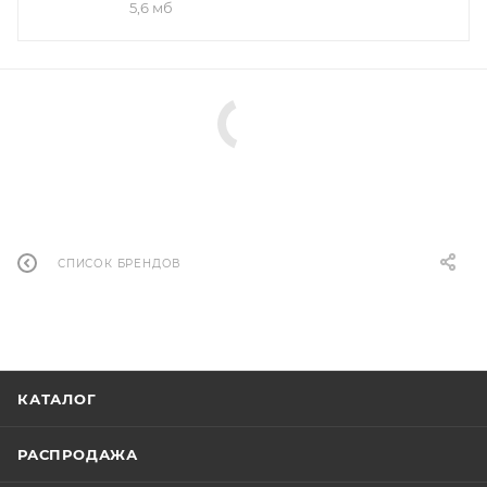
5,6 мб
СПИСОК БРЕНДОВ
КАТАЛОГ
РАСПРОДАЖА