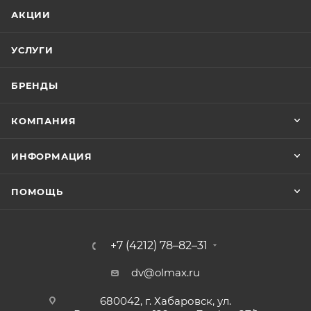
АКЦИИ
УСЛУГИ
БРЕНДЫ
КОМПАНИЯ
ИНФОРМАЦИЯ
ПОМОЩЬ
+7 (4212) 78–82–31
dv@olmax.ru
680042, г. Хабаровск, ул.