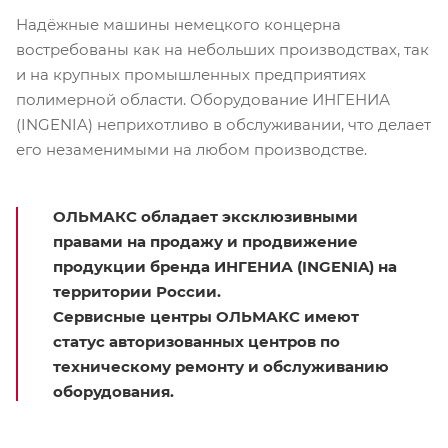
Надёжные машины немецкого концерна
востребованы как на небольших производствах, так
и на крупных промышленных предприятиях
полимерной области. Оборудование ИНГЕНИА
(INGENIA) неприхотливо в обслуживании, что делает
его незаменимыми на любом производстве.
ОЛЬМАКС
обладает эксклюзивными
правами на продажу и продвижение
продукции бренда
ИНГЕНИА (INGENIA)
на
территории России.
Сервисные центры ОЛЬМАКС имеют
статус авторизованных центров по
техническому ремонту и обслуживанию
оборудования
.