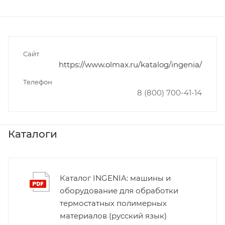
Сайт
https://www.olmax.ru/katalog/ingenia/
Телефон
8 (800) 700-41-14
Каталоги
Каталог INGENIA: машины и
оборудование для обработки
термостатных полимерных
материалов (русский язык)