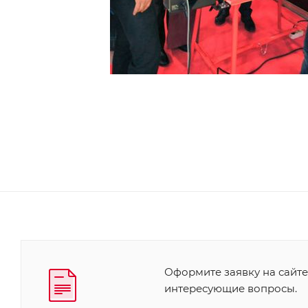
Оформите заявку на сайте
интересующие вопросы.