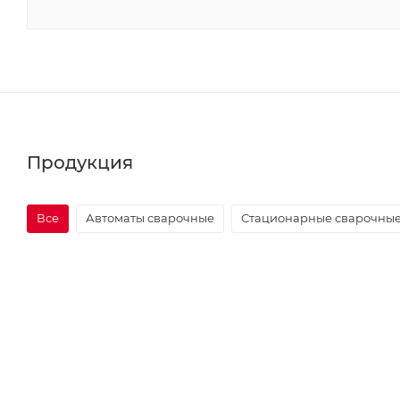
Продукция
Все
Автоматы сварочные
Стационарные сварочны