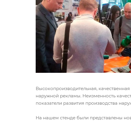
Высокопроизводительная, качественная
наружной рекламы. Неизменность качеств
показатели развития производства нар
На нашем стенде были представлены но