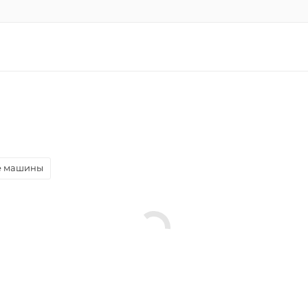
е машины