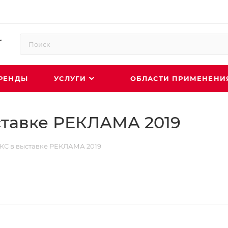
РЕНДЫ
УСЛУГИ
ОБЛАСТИ ПРИМЕНЕН
тавке РЕКЛАМА 2019
С в выставке РЕКЛАМА 2019