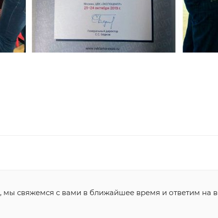
, мы свяжемся с вами в ближайшее время и ответим на в